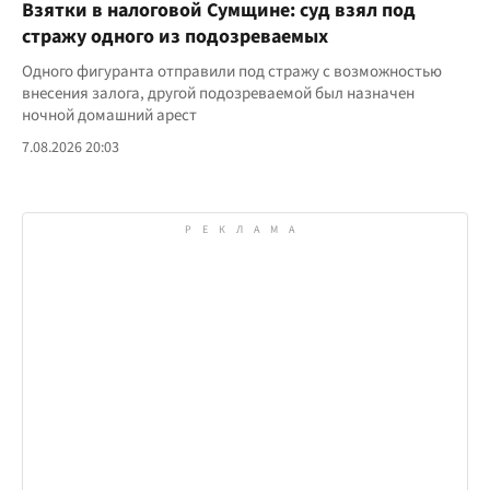
Взятки в налоговой Сумщине: суд взял под
стражу одного из подозреваемых
Одного фигуранта отправили под стражу с возможностью
внесения залога, другой подозреваемой был назначен
ночной домашний арест
7.08.2026 20:03