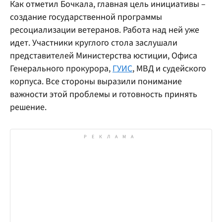
Как отметил Бочкала, главная цель инициативы –
создание государственной программы
ресоциализации ветеранов. Работа над ней уже
идет. Участники круглого стола заслушали
представителей Министерства юстиции, Офиса
Генерального прокурора,
ГУИС
, МВД и судейского
корпуса. Все стороны выразили понимание
важности этой проблемы и готовность принять
решение.