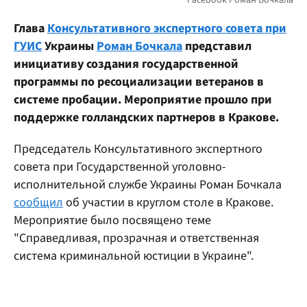
Глава
Консультативного экспертного совета при
ГУИС
Украины
Роман Бочкала
представил
инициативу создания государственной
программы по ресоциализации ветеранов в
системе пробации. Мероприятие прошло при
поддержке голландских партнеров в Кракове.
Председатель Консультативного экспертного
совета при Государственной уголовно-
исполнительной службе Украины Роман Бочкала
сообщил
об участии в круглом столе в Кракове.
Мероприятие было посвящено теме
"Справедливая, прозрачная и ответственная
система криминальной юстиции в Украине".