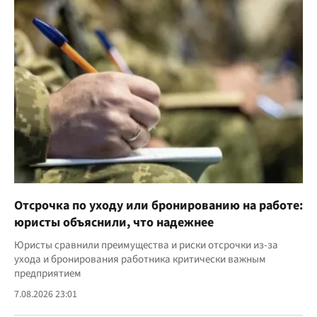
Отсрочка по уходу или бронированию на работе:
юристы объяснили, что надежнее
Юристы сравнили преимущества и риски отсрочки из-за
ухода и бронирования работника критически важным
предприятием
7.08.2026 23:01