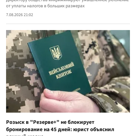
от уплаты налогов в больших размерах
7.08.2026 21:02
Розыск в "Резерве+" не блокирует
бронирование на 45 дней: юрист объяснил