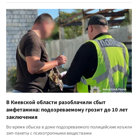
В Киевской области разоблачили сбыт
амфетамина: подозреваемому грозит до 10 лет
заключения
Во время обыска в доме подозреваемого полицейские изъяли
зип-пакеты с психотропными веществами