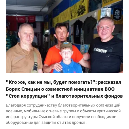
"Кто же, как не мы, будет помогать?": рассказал
Борис Спицын о совместной инициативе ВОО
"Стоп коррупции" и благотворительных фондов
Благодаря сотрудничеству благотворительных организаций
военные, мобильные огневые группы и объекты критической
инфраструктуры Сумской области получили необходимое
оборудование для защиты от атак дронов.