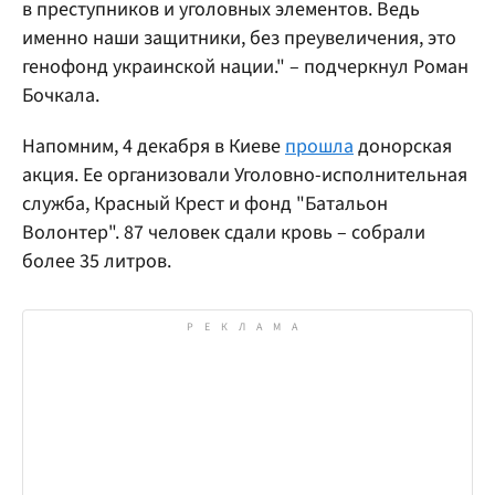
в преступников и уголовных элементов. Ведь
именно наши защитники, без преувеличения, это
генофонд украинской нации." – подчеркнул Роман
Бочкала.
Напомним, 4 декабря в Киеве
прошла
донорская
акция. Ее организовали Уголовно-исполнительная
служба, Красный Крест и фонд "Батальон
Волонтер". 87 человек сдали кровь – собрали
более 35 литров.