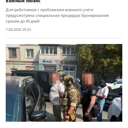
важный нюанс
Для работников с проблемами военного учета
предусмотрена специальная процедура бронирования
сроком до 45 дней
7.08.2026 20:31