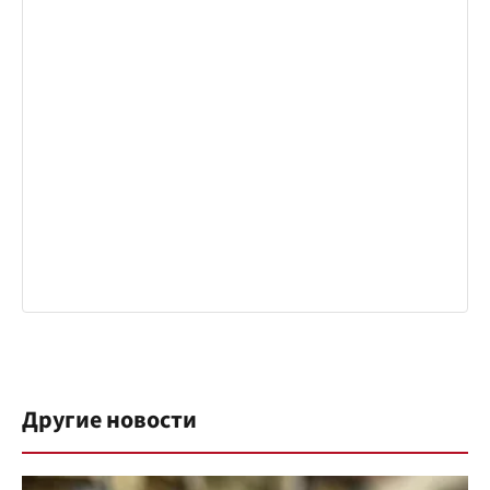
Другие новости