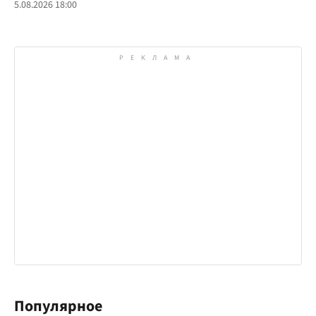
5.08.2026 18:00
Популярное