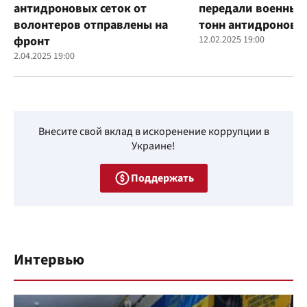
антидроновых сеток от
передали военным
волонтеров отправлены на
тонн антидроновы
фронт
12.02.2025 19:00
2.04.2025 19:00
Внесите свой вклад в искоренение коррупции в
Украине!
Поддержать
Интервью