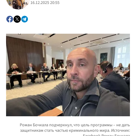
16.12.2025 20:55