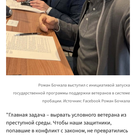
"Главная задача – вырвать условного ветерана из
преступной среды. Чтобы наши защитники,
попавшие в конфликт с законом, не превратились