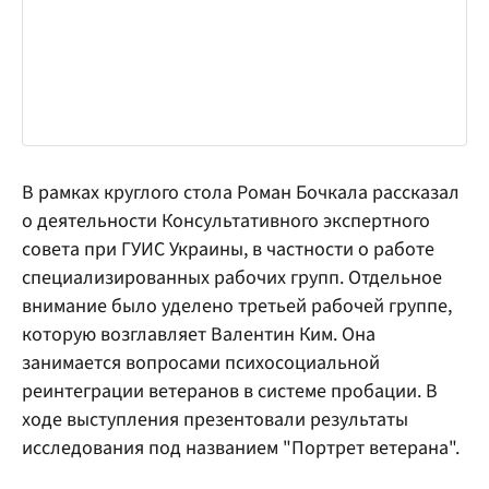
В рамках круглого стола Роман Бочкала рассказал
о деятельности Консультативного экспертного
совета при ГУИС Украины, в частности о работе
специализированных рабочих групп. Отдельное
внимание было уделено третьей рабочей группе,
которую возглавляет Валентин Ким. Она
занимается вопросами психосоциальной
реинтеграции ветеранов в системе пробации. В
ходе выступления презентовали результаты
исследования под названием "Портрет ветерана".