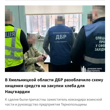
В Хмельницкой области ДБР разоблачило схему
хищения средств на закупки хлеба для
Нацгвардии
К сделке были причастны заместитель командира воинской
части и руководство предприятия Тернопольщины