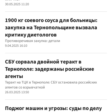
30.05.2025 11:20
1900 кг соевого соуса для больницы:
закупка на Тернопольщине вызвала
критику диетологов
Противоречивая закупка: детали
9.04.2025 16:10
СБУ сорвала двойной теракт в
Тернополе: задержаны российские
агенты
Теракт на ТЦК в Тернополе: СБУ остановила российских
агентов со взрывчаткой
26.03.2025 13:50
Поджог машин и угрозы: суды по делу