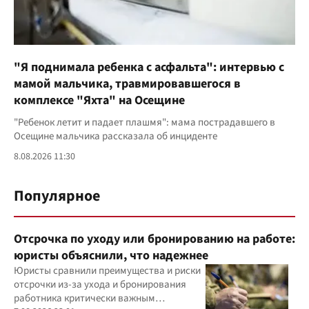
"Я поднимала ребенка с асфальта": интервью с
мамой мальчика, травмировавшегося в
комплексе "Яхта" на Осещине
"Ребенок летит и падает плашмя": мама пострадавшего в
Осещине мальчика рассказала об инциденте
8.08.2026 11:30
Популярное
Отсрочка по уходу или бронированию на работе:
юристы объяснили, что надежнее
Юристы сравнили преимущества и риски
отсрочки из-за ухода и бронирования
работника критически важным