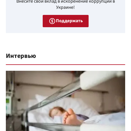
Внесите свой вклад в искоренение коррупции в
Украине!
Поддержать
Интервью