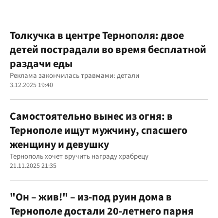
Толкучка в центре Тернополя: двое
детей пострадали во время бесплатной
раздачи еды
Реклама закончилась травмами: детали
3.12.2025 19:40
Самостоятельно вынес из огня: в
Тернополе ищут мужчину, спасшего
женщину и девушку
Тернополь хочет вручить награду храбрецу
21.11.2025 21:35
"Он – жив!" – из-под руин дома в
Тернополе достали 20-летнего парня