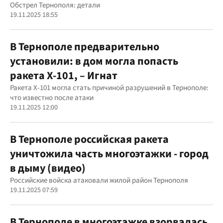
Обстрел Тернополя: детали
19.11.2025 18:55
В Тернополе предварительно
установили: в дом могла попасть
ракета Х-101, – Игнат
Ракета Х-101 могла стать причиной разрушений в Тернополе:
что известно после атаки
19.11.2025 12:00
В Тернополе российская ракета
уничтожила часть многоэтажки - город
в дыму (видео)
Российские войска атаковали жилой район Тернополя
19.11.2025 07:59
В Тернополе в многоэтажке взорвалась