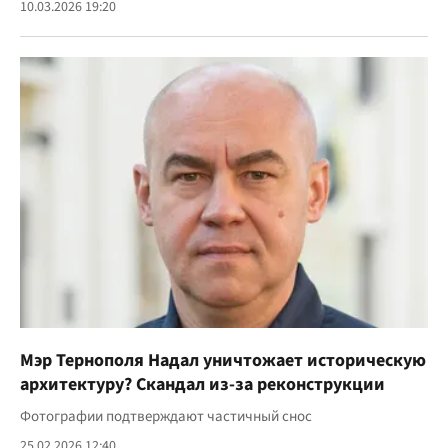
10.03.2026 19:20
Мэр Тернополя Надал уничтожает историческую
архитектуру? Скандал из-за реконструкции
Фотографии подтверждают частичный снос
25.02.2026 12:40