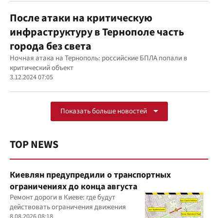
После атаки на критическую
инфраструктуру в Тернополе часть
города без света
Ночная атака на Тернополь: российские БПЛА попали в
критический объект
3.12.2024 07:05
Показать больше новостей
TOP NEWS
Киевлян предупредили о транспортных
ограничениях до конца августа
Ремонт дороги в Киеве: где будут
действовать ограничения движения
8.08.2026 08:18