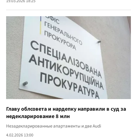
19.03.2026 18:25
Главу облсовета и нардепку направили в суд за
недекларирование 8 млн
Незадекларированные апартаменты и две Audi
4.02.2026 13:00