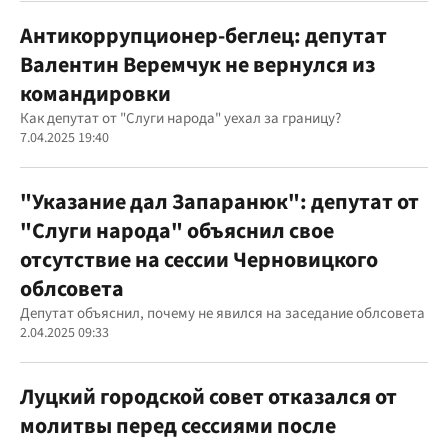
Антикоррупционер-беглец: депутат
Валентин Веремчук не вернулся из
командировки
Как депутат от "Слуги народа" уехал за границу?
7.04.2025 19:40
"Указание дал Запаранюк": депутат от
"Слуги народа" объяснил свое
отсутствие на сессии Черновицкого
облсовета
Депутат объяснил, почему не явился на заседание облсовета
2.04.2025 09:33
Луцкий городской совет отказался от
молитвы перед сессиями после