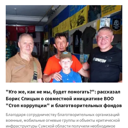
"Кто же, как не мы, будет помогать?": рассказал
Борис Спицын о совместной инициативе ВОО
"Стоп коррупции" и благотворительных фондов
Благодаря сотрудничеству благотворительных организаций
военные, мобильные огневые группы и объекты критической
инфраструктуры Сумской области получили необходимое