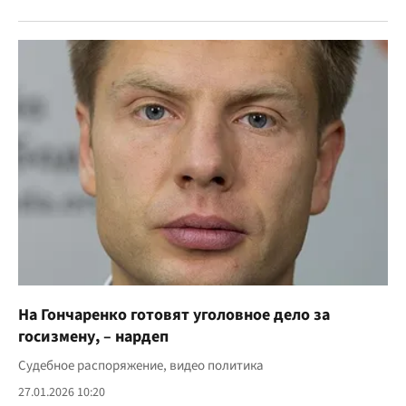
На Гончаренко готовят уголовное дело за
госизмену, – нардеп
Судебное распоряжение, видео политика
27.01.2026 10:20