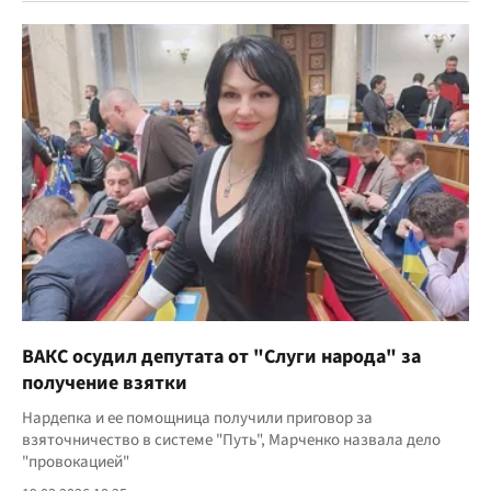
ВАКС осудил депутата от "Слуги народа" за
получение взятки
Нардепка и ее помощница получили приговор за
взяточничество в системе "Путь", Марченко назвала дело
"провокацией"