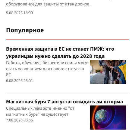
оборудование для защиты от атак дронов.
5.08.2026 18:00
Популярное
Временная защита в ЕС не станет ПМЖ: что
украинцам нужно сделать до 2028 года
Работа, обучение, бизнес или семья могут
стать основанием для нового статуса в
ЕС
6.08.2026 23:01
Магнитная буря 7 августа: ожидать ли шторма
Специальных лекарств именно "от
магнитных бурь" не существует
7.08.2026 08:56