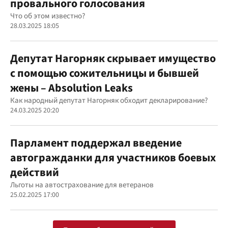
провального голосования
Что об этом известно?
28.03.2025 18:05
Депутат Нагорняк скрывает имущество
с помощью сожительницы и бывшей
жены – Absolution Leaks
Как народный депутат Нагорняк обходит декларирование?
24.03.2025 20:20
Парламент поддержал введение
автогражданки для участников боевых
действий
Льготы на автострахование для ветеранов
25.02.2025 17:00