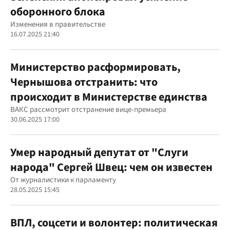
оборонного блока
Изменения в правительстве
16.07.2025 21:40
Министерство расформировать,
Чернышова отстранить: что
происходит в Министерстве единства
ВАКС рассмотрит отстранение вице-премьера
30.06.2025 17:00
Умер народный депутат от "Слуги
народа" Сергей Швец: чем он известен
От журналистики к парламенту
28.05.2025 15:45
ВПЛ, соцсети и волонтер: политическая