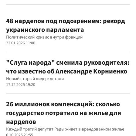
48 нардепов под подозрением: рекорд
украинского парламента
Политический кризис внутри фракций
22.01.2026 11:00
"Слуга народа" сменила руководителя:
что известно об Александре Корниенко
Новый старый лидер: детали
17.12.2025 19:20
26 миллионов компенсаций: сколько
государство потратило на жилье для
нардепов
Каждый третий депутат Рады живет в арендованном жилье
6.10.2025 21:55