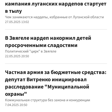
кампания луганских нардепов стартует
в тылу
Чем занимаются нардепы, избранные от Луганской области
27.05.2025 13:02
В Звягеле нардеп накормил детей
просроченными сладостями
Политический "цирк" в Звягеле
22.05.2025 20:50
Частная армия за бюджетные средства:
депутат Витренко инициировал
расследование "Муниципальной
охраны"
Коммунальная структура без закона и конкуренции
7.04.2025 20:50