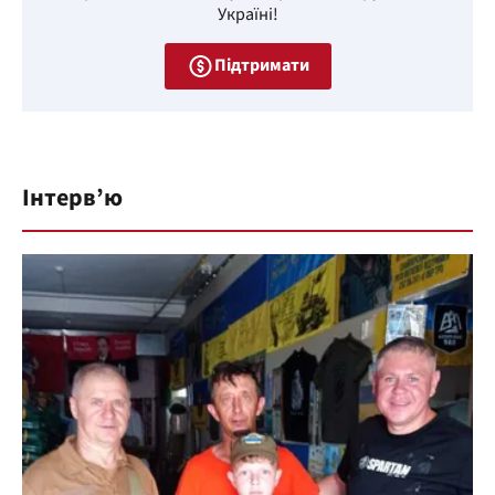
Україні!
Підтримати
Інтерв’ю