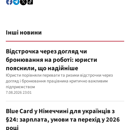
Інші новини
Відстрочка через догляд чи
бронювання на роботі: юристи
пояснили, що надійніше
Юристи порівняли переваги та ризики відстрочки через
догляд і бронювання працівника критично важливим
підприємством
7.08.2026 23:01
Blue Card у Німеччині для українців з
§24: зарплата, умови та перехід у 2026
році