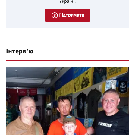
Україні!
Підтримати
Інтерв’ю