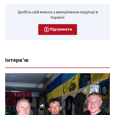
Зробіть свій внесок у викорінення корупції в
Україні!
Підтримати
Інтерв’ю