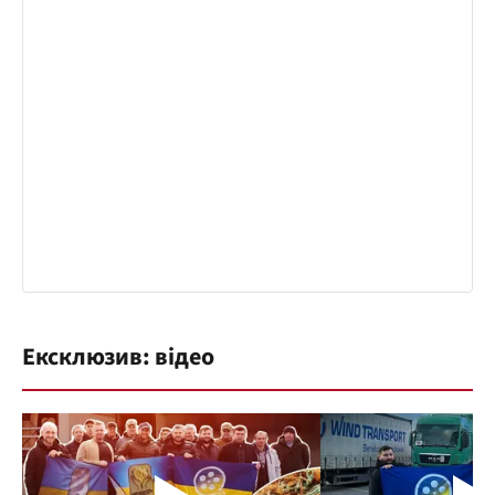
Ексклюзив: відео