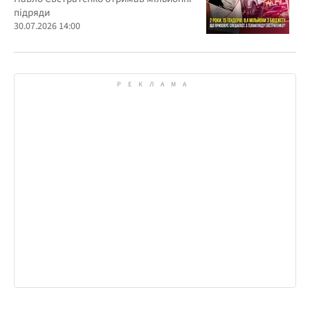
підряди
30.07.2026 14:00