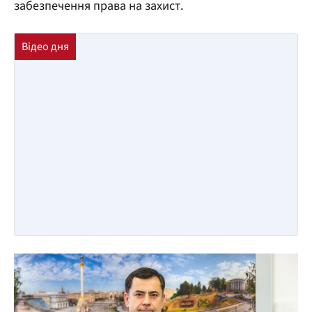
забезпечення права на захист.