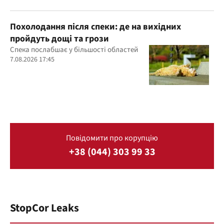
Похолодання після спеки: де на вихідних
пройдуть дощі та грози
Спека послабшає у більшості областей
7.08.2026 17:45
Повідомити про корупцію
+38 (044) 303 99 33
StopCor Leaks