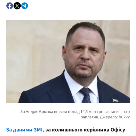
За даними ЗМІ,
за колишнього керівника Офісу