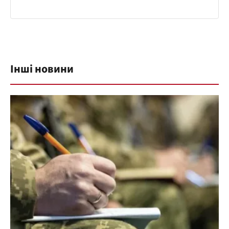
Інші новини