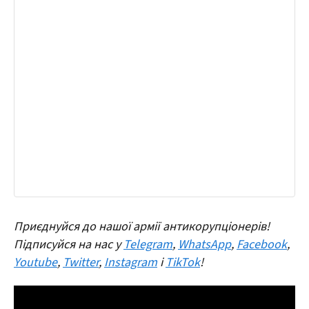
Приєднуйся до нашої армії антикорупціонерів!
Підписуйся на нас у
Telegram
,
WhatsApp
,
Facebook
,
Youtube
,
Twitter
,
Instagram
і
TikTok
!