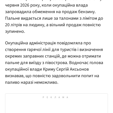
червня 2026 року, коли окупаційна влада
запровадила обмеження на продаж бензину.
Пальне видається лише за талонами з лімітом до
20 літрів на людину, а вільний продаж повністю
зупинено.
Окупаційна адміністрація повідомляла про
створення гарячої лінії для туристів і визначення
окремих заправних станцій, де можна отримати
пальне для виїзду з півострова. Водночас голова
окупаційної влади Криму Сергій Аксьонов
визнавав, що повністю задовольнити попит на
паливо наразі неможливо.