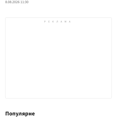
8.08.2026 11:30
Популярне