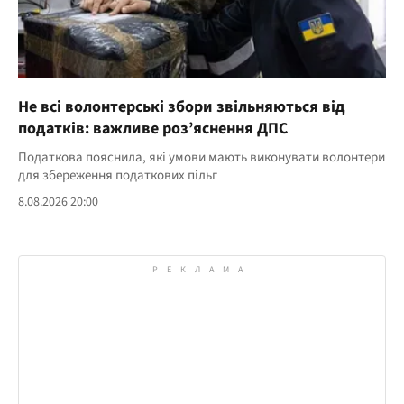
Не всі волонтерські збори звільняються від
податків: важливе роз’яснення ДПС
Податкова пояснила, які умови мають виконувати волонтери
для збереження податкових пільг
8.08.2026 20:00