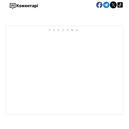
Коментарі