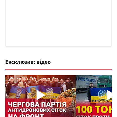
Ексклюзив: відео