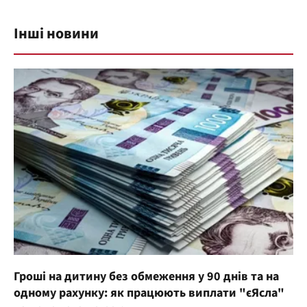
Інші новини
Гроші на дитину без обмеження у 90 днів та на
одному рахунку: як працюють виплати "єЯсла"