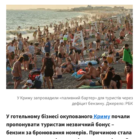
У готельному бізнесі окупованого
Криму
почали
пропонувати туристам незвичний бонус –
бензин за бронювання номерів. Причиною стала