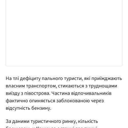
На тлі дефіциту пального туристи, які приїжджають
власним транспортом, стикаються з труднощами
виїзду з півострова. Частина відпочивальників
фактично опиняється заблокованою через
відсутність бензину.
За даними туристичного ринку, кількість