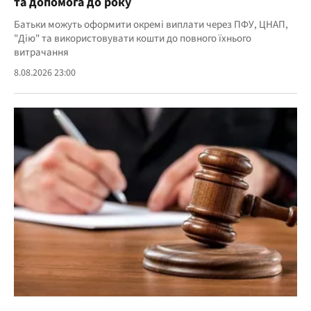
та допомога до року
Батьки можуть оформити окремі виплати через ПФУ, ЦНАП,
"Дію" та використовувати кошти до повного їхнього
витрачання
8.08.2026 23:00