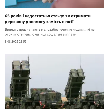
65 років і недостатньо стажу: як отримати
державну допомогу замість пенсії
Виплату призначають малозабезпеченим людям, які не
отримують пенсію чи інші соціальні виплати
8.08.2026 21:55