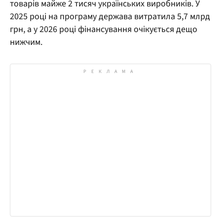
товарів майже 2 тисяч українських виробників. У
2025 році на програму держава витратила 5,7 млрд
грн, а у 2026 році фінансування очікується дещо
нижчим.