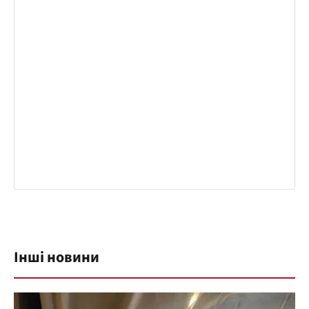
Інші новини