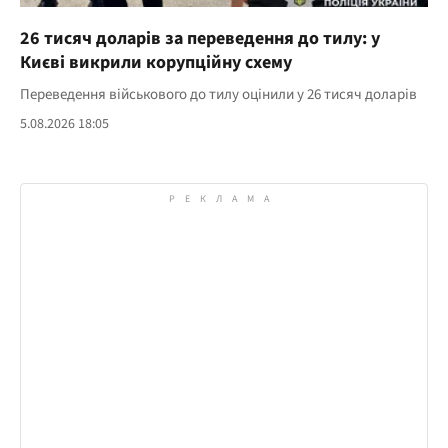
26 тисяч доларів за переведення до тилу: у
Києві викрили корупційну схему
Переведення військового до тилу оцінили у 26 тисяч доларів
5.08.2026 18:05