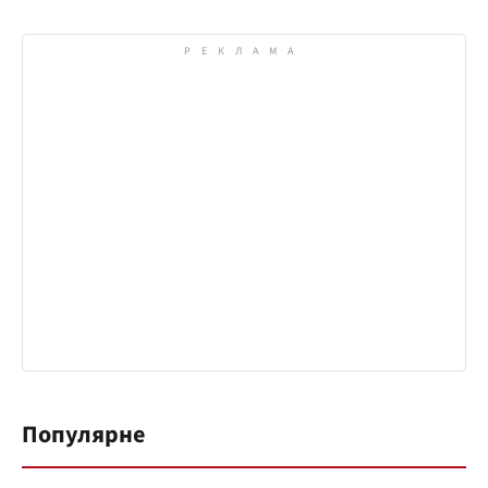
Популярне