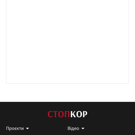
Проєкти
Відео