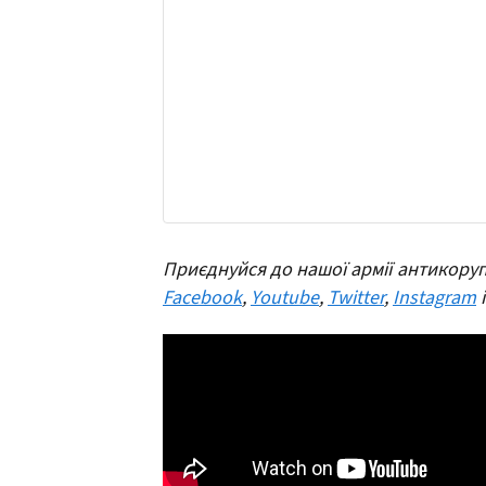
Приєднуйся до нашої армії антикоруп
Facebook
,
Youtube
,
Twitter
,
Instagram