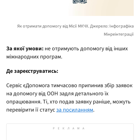
За якої умови:
не отримують допомогу від інших
міжнародних програм.
Де зареєструватись:
Сервіс єДопомога тимчасово припинив збір заявок
на допомогу від ООН задля детального їх
опрацювання. Ті, хто подав заявку раніше, можуть
перевірити її статус
за посиланням
.