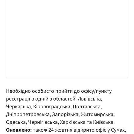
Необхідно особисто прийти до офісу/пункту
реєстрації в одній з областей: Львівська,
Черкаська, Кіровоградська, Полтавська,
Дніпропетровська, Запорізька, Житомирська,
Одеська, Чернігівська, Харківська та Київська.
Оновлено:
також 24 жовтня відкрито офіс у Сумах,