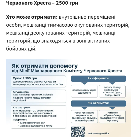
Червоного Хреста – 2500 грн
Хто може отримати:
внутрішньо переміщені
особи, мешканці тимчасово окупованих територій,
мешканці деокупованих територій, мешканці
територій, що знаходяться в зоні активних
бойових дій.