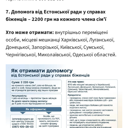
7. Допомога від Естонської ради у справах
біженців – 2200 грн на кожного члена сім'ї
Хто може отримати:
внутрішньо переміщені
особи, місцеві мешканці Харківської, Луганської,
Донецької, Запорізької, Київської, Сумської,
Чернігівської, Миколаївської, Одеської областей.