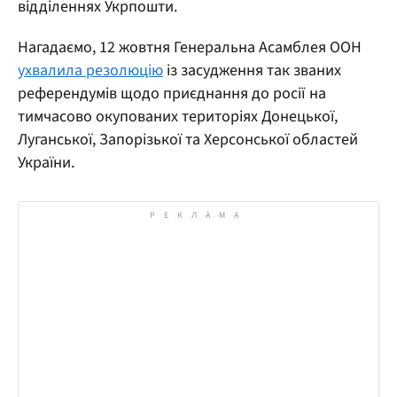
відділеннях Укрпошти.
Нагадаємо, 12 жовтня Генеральна Асамблея ООН
ухвалила резолюцію
із засудження так званих
референдумів щодо приєднання до росії на
тимчасово окупованих територіях Донецької,
Луганської, Запорізької та Херсонської областей
України.