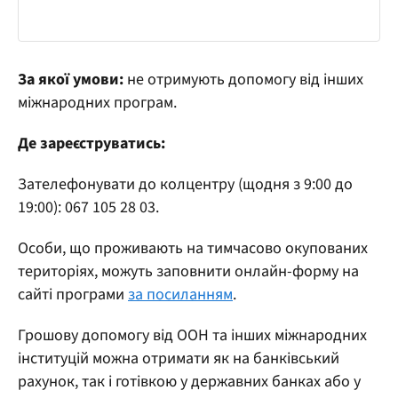
За якої умови:
не отримують допомогу від інших
міжнародних програм.
Де зареєструватись:
Зателефонувати до колцентру (щодня з 9:00 до
19:00): 067 105 28 03.
Особи, що проживають на тимчасово окупованих
територіях, можуть заповнити онлайн-форму на
сайті програми
за посиланням
.
Грошову допомогу від ООН та інших міжнародних
інституцій можна отримати як на банківський
рахунок, так і готівкою у державних банках або у