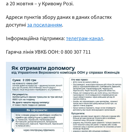
а 20 жовтня – у Кривому Розі.
Адреси пунктів збору даних в даних областях
доступні
за посиланням
.
Інформаційна підтримка:
телеграм-канал
.
Гаряча лінія УВКБ ООН: 0 800 307 711