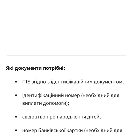
Які документи потрібні:
ПІБ згідно з ідентифікаційним документом;
ідентифікаційний номер (необхідний для
виплати допомоги);
свідоцтво про народження дітей;
номер банківської картки (необхідний для