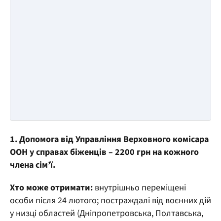
1. Допомога від Управління Верховного комісара
ООН у справах біженців – 2200 грн на кожного
члена сім’ї.
Хто може отримати:
внутрішньо переміщені
особи після 24 лютого; постраждалі від воєнних дій
у низці областей (Дніпропетровська, Полтавська,