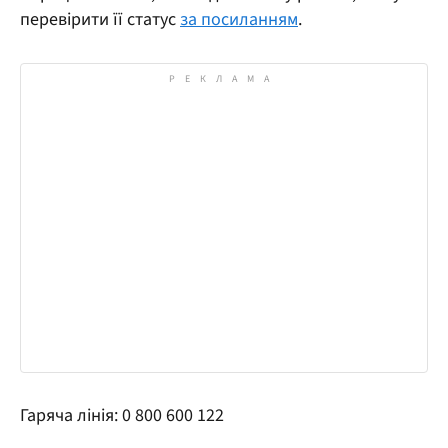
перевірити її статус
за посиланням
.
Гаряча лінія: 0 800 600 122