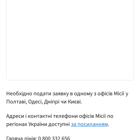
Необхідно подати заявку в одному з офісів Місії у
Полтаві, Одесі, Дніпрі чи Києві.
Адреси і контактні телефони офісів Місії по
регіонах України доступні
за посиланням
.
Гаряча лінія: 0 800 332 656