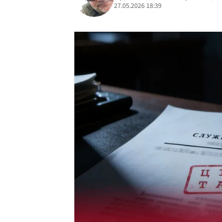
27.05.2026 18:39