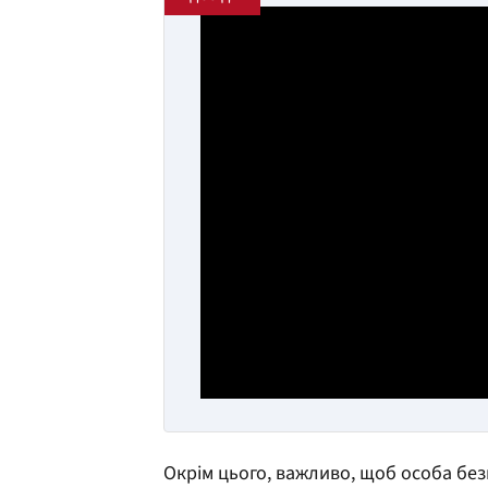
Окрім цього, важливо, щоб особа бе