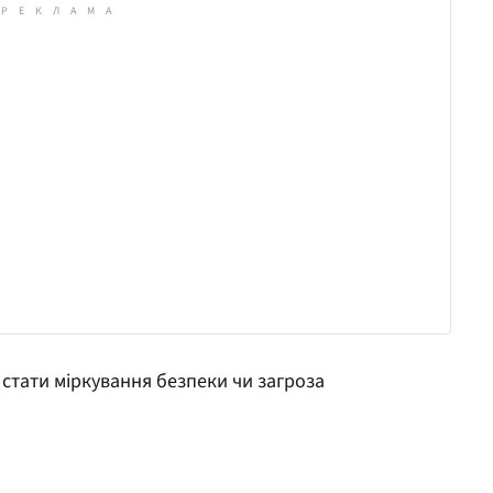
стати міркування безпеки чи загроза