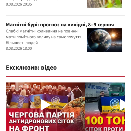
8.08.2026 20:35
Магнітні бурі: прогноз на вихідні, 8–9 серпня
Слабкі магнітні коливання не повинні
мати помітного впливу на самопочуття
більшості людей
8.08.2026 18:00
Ексклюзив: відео