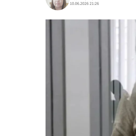
10.06.2026 21:26