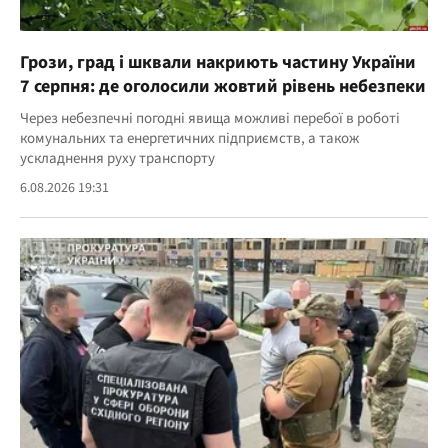
Грози, град і шквали накриють частину України
7 серпня: де оголосили жовтий рівень небезпеки
Через небезпечні погодні явища можливі перебої в роботі
комунальних та енергетичних підприємств, а також
ускладнення руху транспорту
6.08.2026 19:31