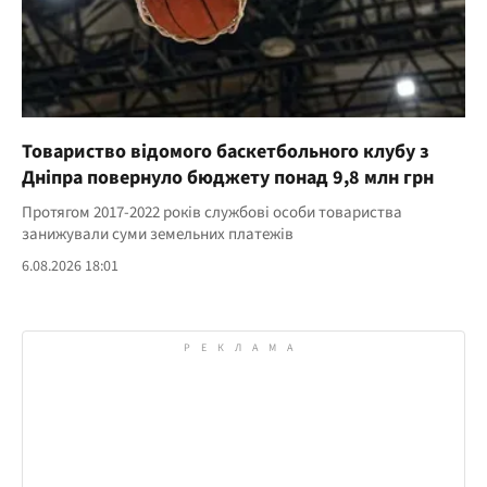
Товариство відомого баскетбольного клубу з
Дніпра повернуло бюджету понад 9,8 млн грн
Протягом 2017-2022 років службові особи товариства
занижували суми земельних платежів
6.08.2026 18:01