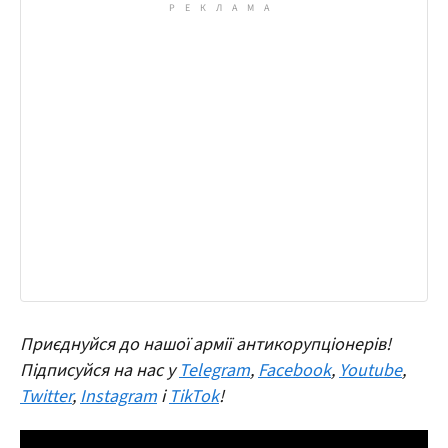
Приєднуйся до нашої армії антикорупціонерів!
Підписуйся на нас у
Telegram
,
Facebook
,
Youtube
,
Twitter
,
Instagram
і
TikTok
!