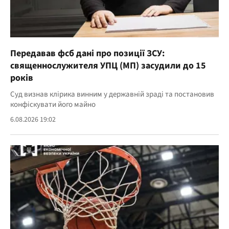
Передавав фсб дані про позиції ЗСУ:
священнослужителя УПЦ (МП) засудили до 15
років
Суд визнав клірика винним у державній зраді та постановив
конфіскувати його майно
6.08.2026 19:02