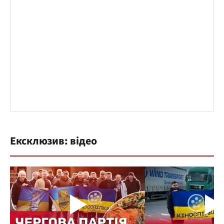
Ексклюзив: відео