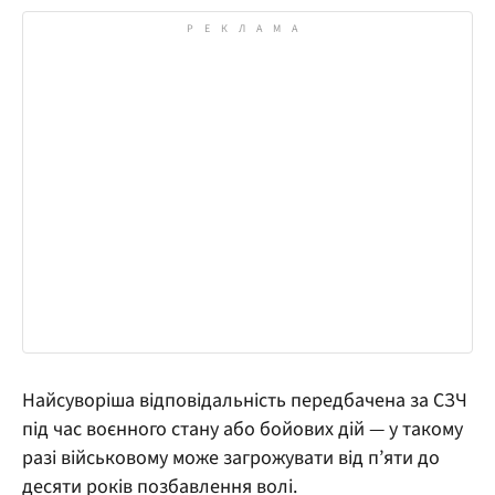
Найсуворіша відповідальність передбачена за СЗЧ
під час воєнного стану або бойових дій — у такому
разі військовому може загрожувати від п’яти до
десяти років позбавлення волі.