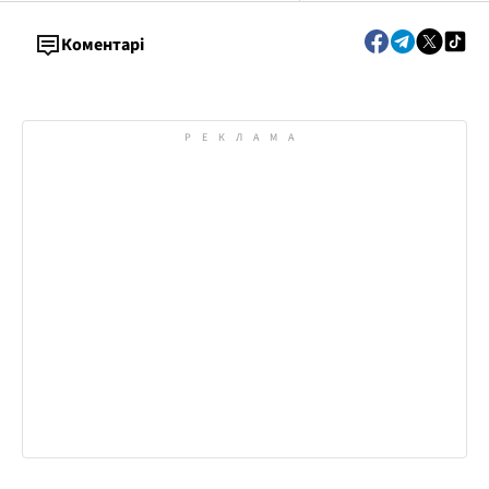
Коментарі