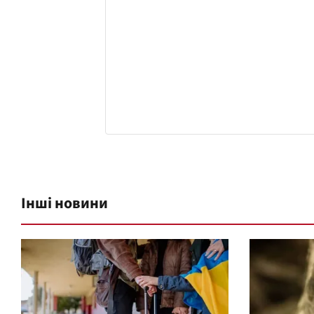
Інші новини