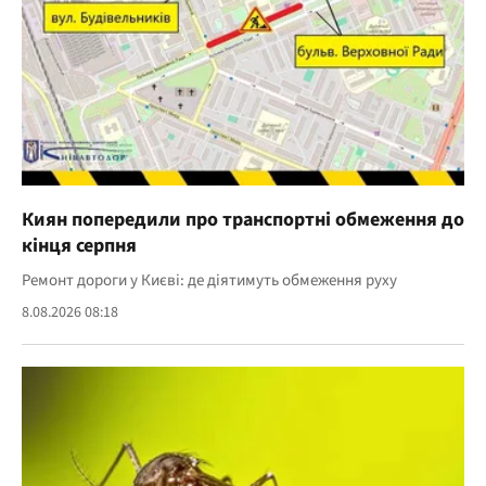
Киян попередили про транспортні обмеження до
кінця серпня
Ремонт дороги у Києві: де діятимуть обмеження руху
8.08.2026 08:18