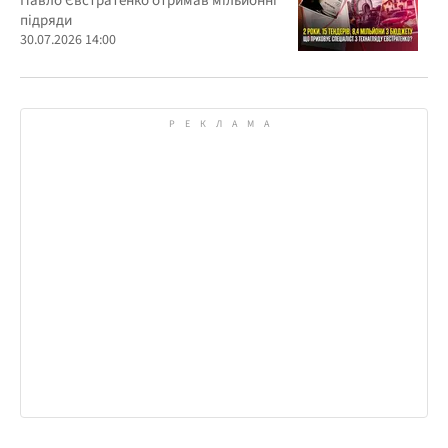
Павло Євстратенко отримав мільйонні
підряди
30.07.2026 14:00