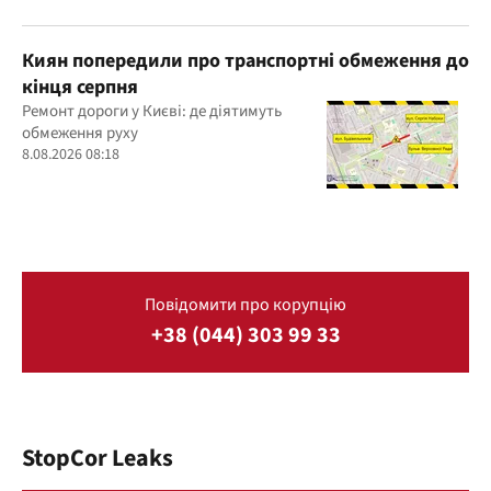
Киян попередили про транспортні обмеження до
кінця серпня
Ремонт дороги у Києві: де діятимуть
обмеження руху
8.08.2026 08:18
Повідомити про корупцію
+38 (044) 303 99 33
StopCor Leaks