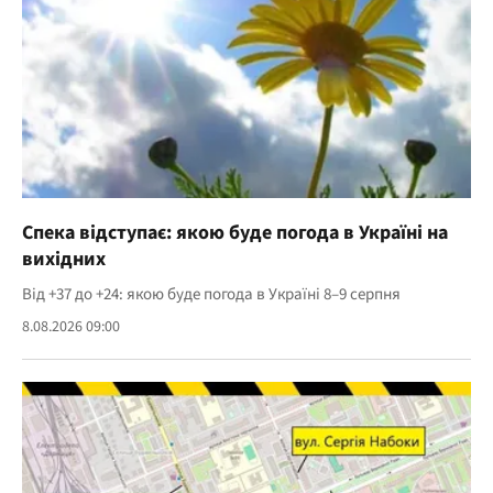
Спека відступає: якою буде погода в Україні на
вихідних
Від +37 до +24: якою буде погода в Україні 8–9 серпня
8.08.2026 09:00