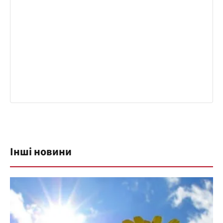
Інші новини