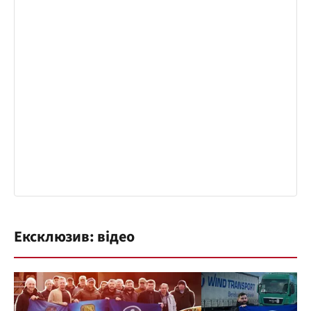
Ексклюзив: відео