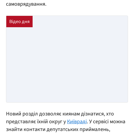
самоврядування.
Новий розділ дозволяє киянам дізнатися, хто
представляє їхній округ у
Київраді
. У сервісі можна
знайти контакти депутатських приймалень,