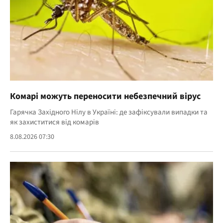
Комарі можуть переносити небезпечний вірус
Гарячка Західного Нілу в Україні: де зафіксували випадки та
як захиститися від комарів
8.08.2026 07:30