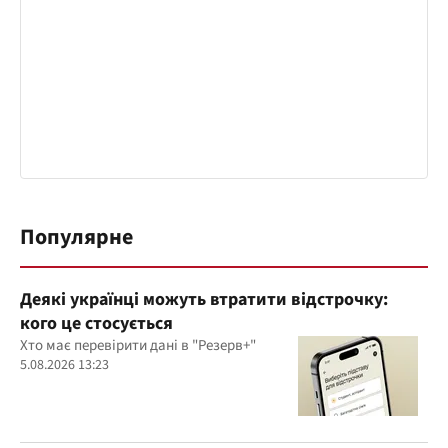
Популярне
Деякі українці можуть втратити відстрочку:
кого це стосується
Хто має перевірити дані в "Резерв+"
5.08.2026 13:23