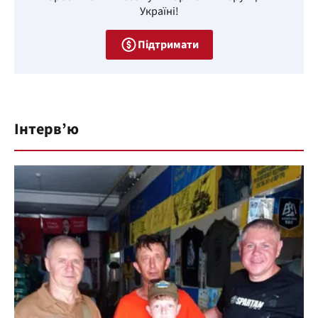
Україні!
Підтримати
Інтерв’ю