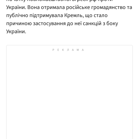
України. Вона отримала російське громадянство та
публічно підтримувала Кремль, що стало
причиною застосування до неї санкцій з боку
України.