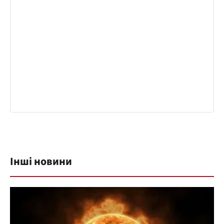
Інші новини