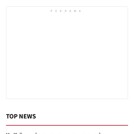
TOP NEWS