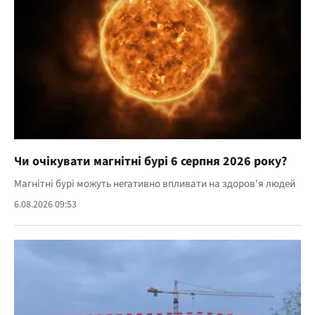
Чи очікувати магнітні бурі 6 серпня 2026 року?
Магнітні бурі можуть негативно впливати на здоров'я людей
6.08.2026 09:53