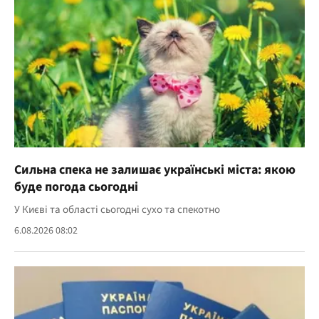
Сильна спека не залишає українські міста: якою
буде погода сьогодні
У Києві та області сьогодні сухо та спекотно
6.08.2026 08:02