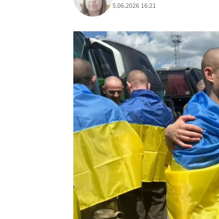
5.06.2026 16:21