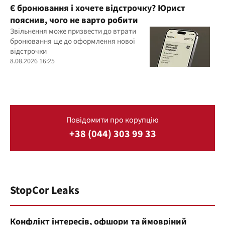
Є бронювання і хочете відстрочку? Юрист
пояснив, чого не варто робити
Звільнення може призвести до втрати
бронювання ще до оформлення нової
відстрочки
8.08.2026 16:25
Повідомити про корупцію
+38 (044) 303 99 33
StopCor Leaks
Конфлікт інтересів, офшори та ймовріний