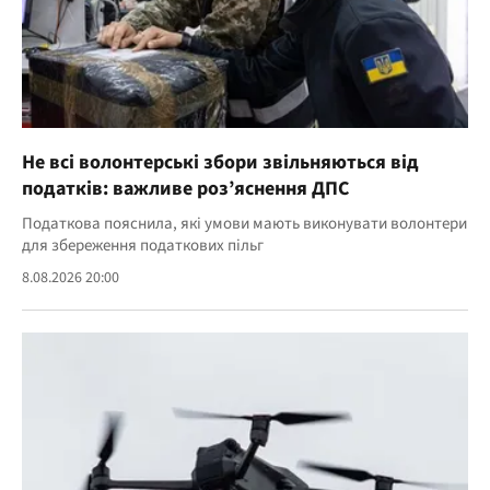
Не всі волонтерські збори звільняються від
податків: важливе роз’яснення ДПС
Податкова пояснила, які умови мають виконувати волонтери
для збереження податкових пільг
8.08.2026 20:00