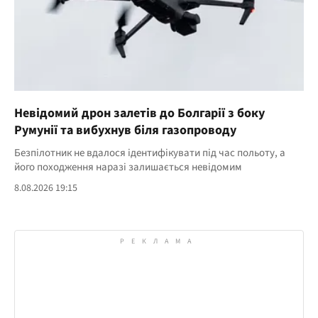
Невідомий дрон залетів до Болгарії з боку
Румунії та вибухнув біля газопроводу
Безпілотник не вдалося ідентифікувати під час польоту, а
його походження наразі залишається невідомим
8.08.2026 19:15