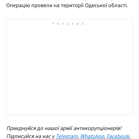
Операцію провели на території Одеської області.
Приєднуйся до нашої армії антикорупціонерів!
Підписуйся на нас у
Telegram
,
WhatsApp
,
Facebook
,