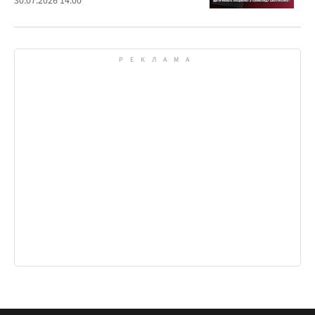
30.07.2026 14:00