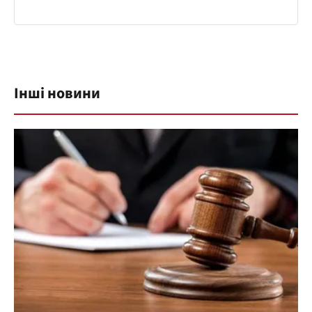
Інші новини