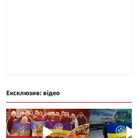
Ексклюзив: відео