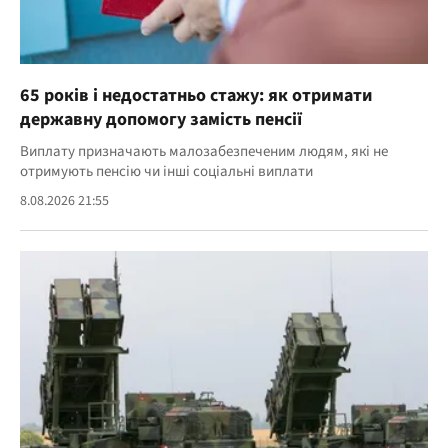
65 років і недостатньо стажу: як отримати
державну допомогу замість пенсії
Виплату призначають малозабезпеченим людям, які не
отримують пенсію чи інші соціальні виплати
8.08.2026 21:55