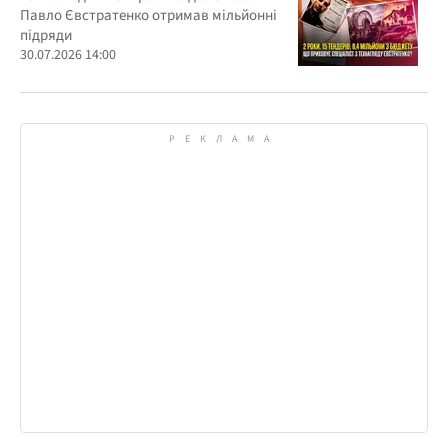
Павло Євстратенко отримав мільйонні
підряди
30.07.2026 14:00