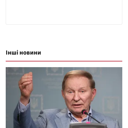
Інші новини