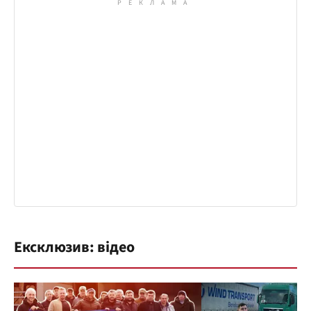
Ексклюзив: відео