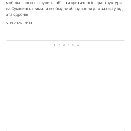
мобільні вогневі групи та об'єкти критичної інфраструктури
на Сумщині отримали необхідне обладнання для захисту від
атак дронів.
5.08.2026 18:00