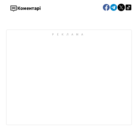
Коментарі