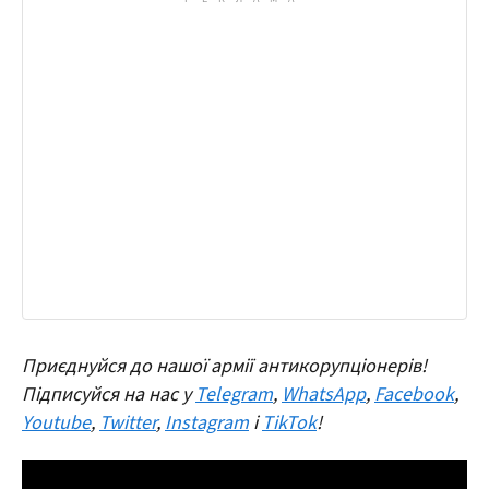
Приєднуйся до нашої армії антикорупціонерів!
Підписуйся на нас у
Telegram
,
WhatsApp
,
Facebook
,
Youtube
,
Twitter
,
Instagram
і
TikTok
!