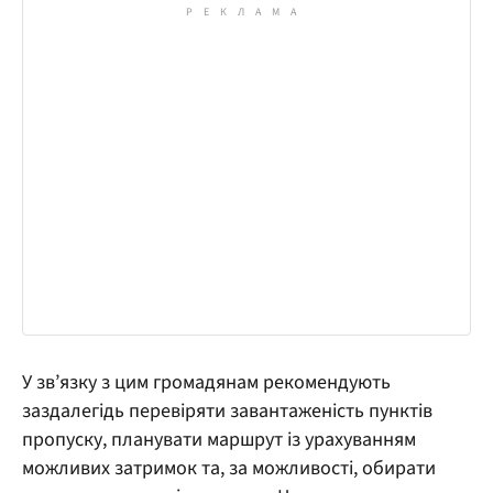
У зв’язку з цим громадянам рекомендують
заздалегідь перевіряти завантаженість пунктів
пропуску, планувати маршрут із урахуванням
можливих затримок та, за можливості, обирати