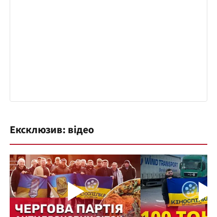
Ексклюзив: відео