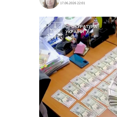
17.06.2026 22:01