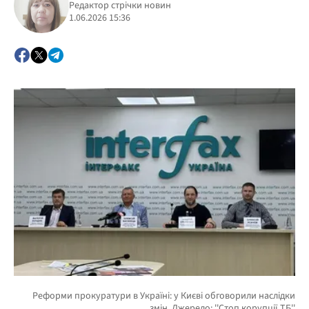
Редактор стрічки новин
1.06.2026 15:36