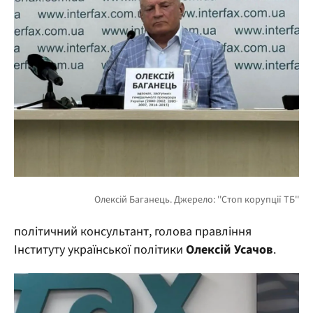
політичний консультант, голова правління
Інституту української політики
Олексій Усачов
.