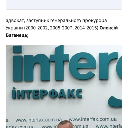
адвокат, заступник генерального прокурора
України (2000-2002, 2005-2007, 2014-2015)
Олексій
Баганець
;