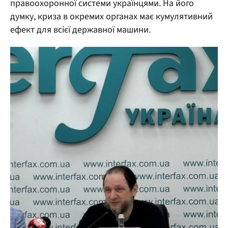
правоохоронної системи українцями. На його
думку, криза в окремих органах має кумулятивний
ефект для всієї державної машини.