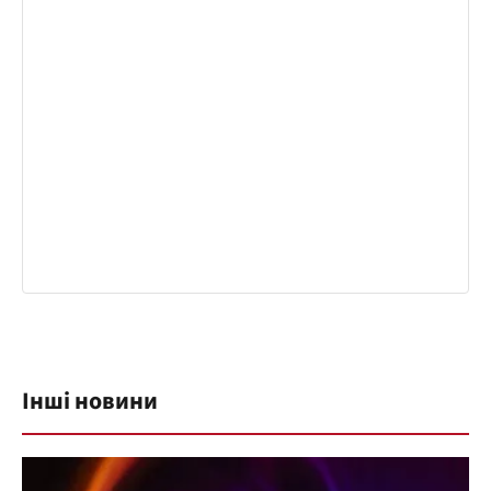
Інші новини