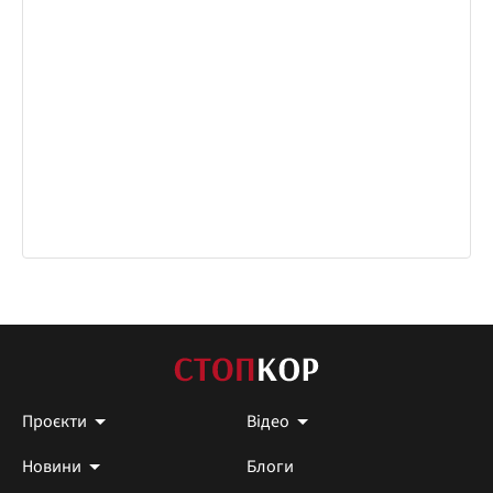
Проєкти
Відео
Новини
Блоги