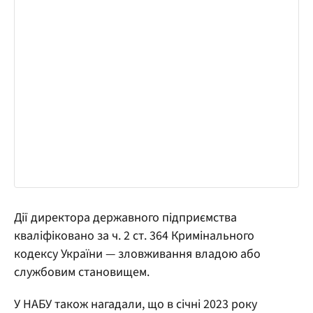
Дії директора державного підприємства
кваліфіковано за ч. 2 ст. 364 Кримінального
кодексу України — зловживання владою або
службовим становищем.
У НАБУ також нагадали, що в січні 2023 року