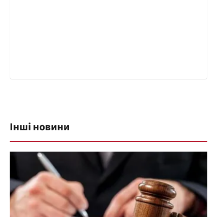
Інші новини