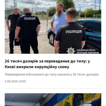
26 тисяч доларів за переведення до тилу: у
Києві викрили корупційну схему
Переведення військового до тилу оцінили у 26 тисяч доларів
5.08.2026 18:05