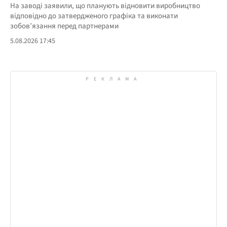
На заводі заявили, що планують відновити виробництво
відповідно до затвердженого графіка та виконати
зобов’язання перед партнерами
5.08.2026 17:45