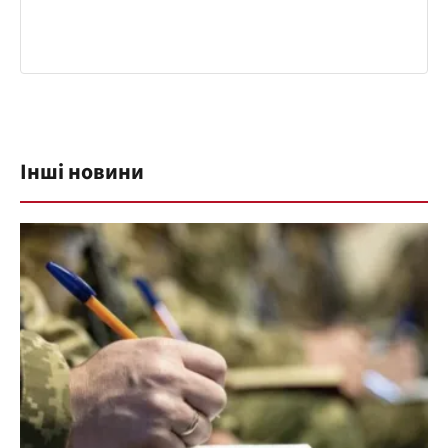
Інші новини