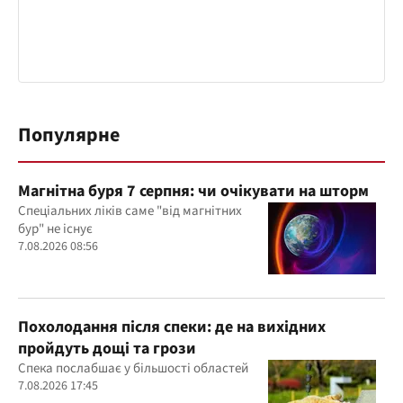
Популярне
Магнітна буря 7 серпня: чи очікувати на шторм
Спеціальних ліків саме "від магнітних
бур" не існує
7.08.2026 08:56
Похолодання після спеки: де на вихідних
пройдуть дощі та грози
Спека послабшає у більшості областей
7.08.2026 17:45