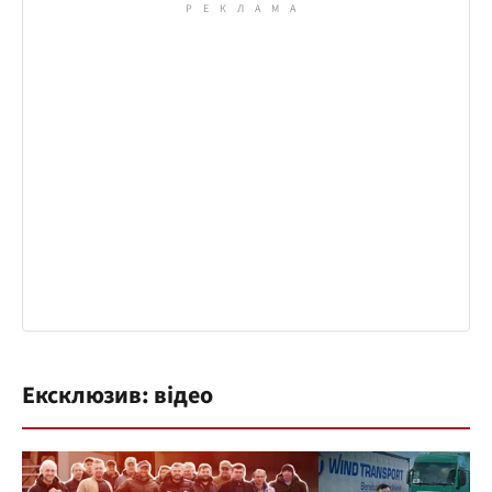
Ексклюзив: відео