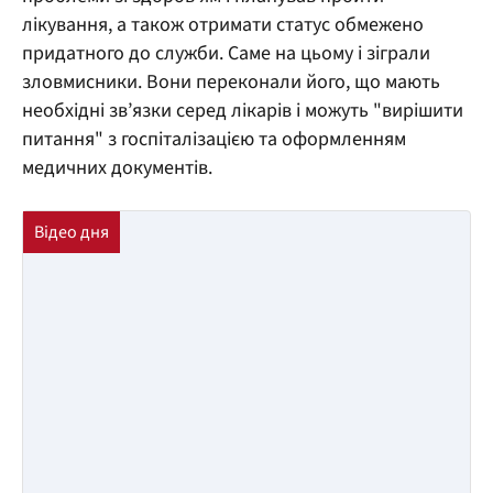
лікування, а також отримати статус обмежено
придатного до служби. Саме на цьому і зіграли
зловмисники. Вони переконали його, що мають
необхідні зв’язки серед лікарів і можуть "вирішити
питання" з госпіталізацією та оформленням
медичних документів.