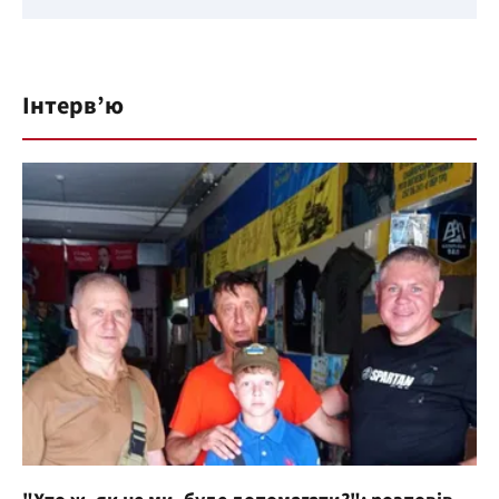
Інтерв’ю