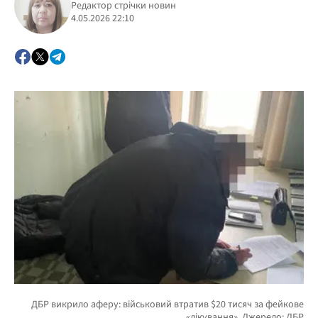
Редактор стрічки новин
4.05.2026 22:10