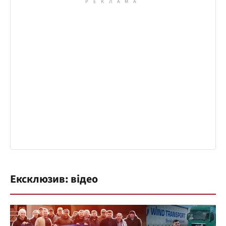
Ексклюзив: відео