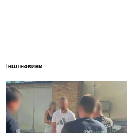
Інші новини