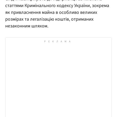
статтями Кримінального кодексу України, зокрема
як привласнення майна в особливо великих
розмірах та легалізацію коштів, отриманих
незаконним шляхом.