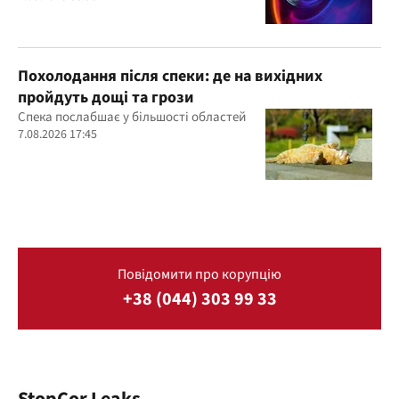
Похолодання після спеки: де на вихідних
пройдуть дощі та грози
Спека послабшає у більшості областей
7.08.2026 17:45
Повідомити про корупцію
+38 (044) 303 99 33
StopCor Leaks