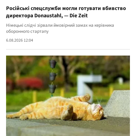
Російські спецслужби могли готувати вбивство
директора Donaustahl, — Die Zeit
Німецькі слідчі зірвали ймовірний замах на керівника
оборонного стартапу
6.08.2026 12:04