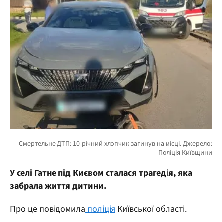
У селі Гатне під Києвом сталася трагедія, яка
забрала життя дитини.
Про це повідомила
поліція
Київської області.