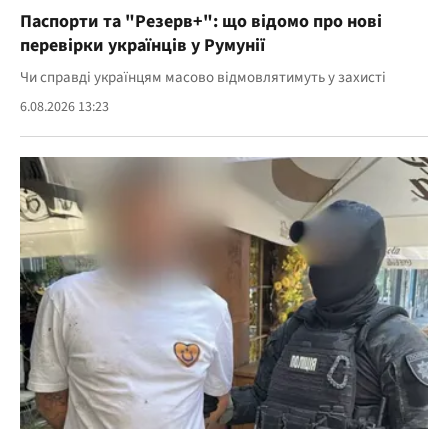
Паспорти та "Резерв+": що відомо про нові
перевірки українців у Румунії
Чи справді українцям масово відмовлятимуть у захисті
6.08.2026 13:23