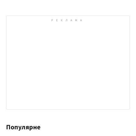
Популярне