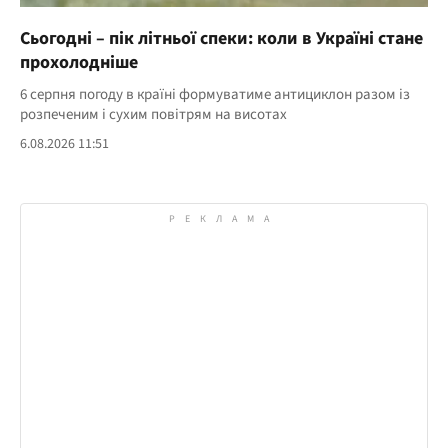
Сьогодні – пік літньої спеки: коли в Україні стане
прохолодніше
6 серпня погоду в країні формуватиме антициклон разом із
розпеченим і сухим повітрям на висотах
6.08.2026 11:51