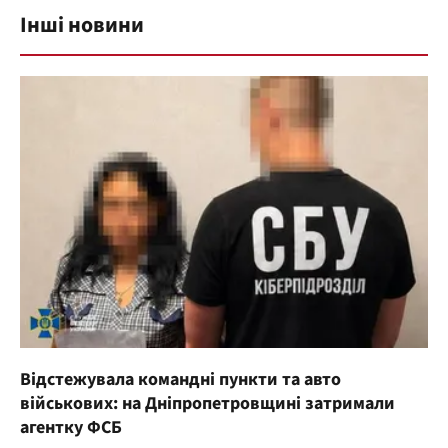
Інші новини
Відстежувала командні пункти та авто
військових: на Дніпропетровщині затримали
агентку ФСБ