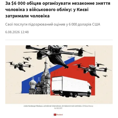
За $6 000 обіцяв організувати незаконне зняття
чоловіка з військового обліку: у Києві
затримали чоловіка
Свої послуги підозрюваний оцінив у 6 000 доларів США
6.08.2026 12:48