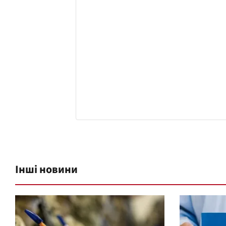
Інші новини