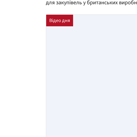
для закупівель у британських виробн