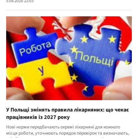
5.08.2026 22:03
У Польщі змінять правила лікарняних: що чекає
працівників із 2027 року
Нові норми передбачають окремі лікарняні для кожного
місця роботи, уточнюють порядок перевірок та визначають,