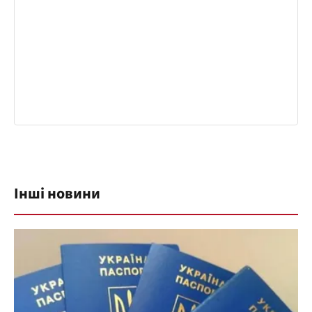
Інші новини