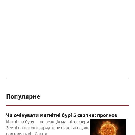
Популярне
Чи очікувати магнітні бурі 5 серпня: прогноз
Магнітна буря — це реакція магнітосфери
Землі на потоки заряджених частинок, які
надходять від Сонця