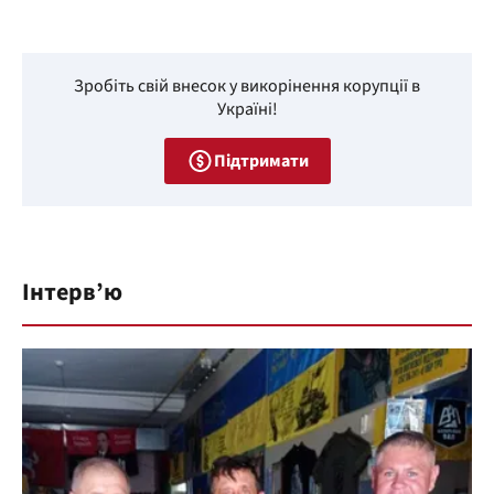
Зробіть свій внесок у викорінення корупції в
Україні!
Підтримати
Інтерв’ю