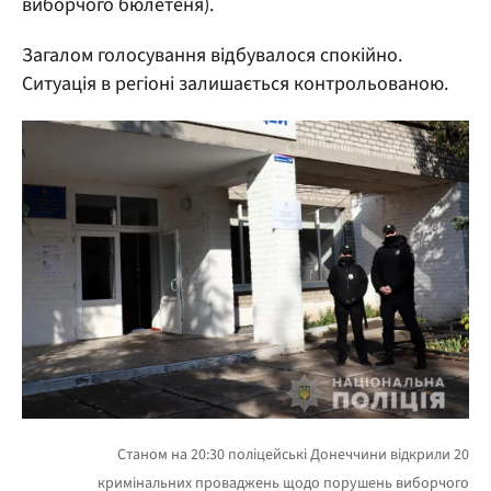
виборчого бюлетеня).
Загалом голосування відбувалося спокійно.
Ситуація в регіоні залишається контрольованою.