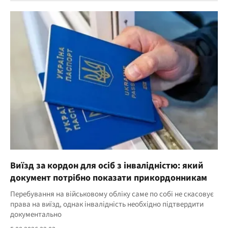
Виїзд за кордон для осіб з інвалідністю: який
документ потрібно показати прикордонникам
Перебування на військовому обліку саме по собі не скасовує
права на виїзд, однак інвалідність необхідно підтвердити
документально