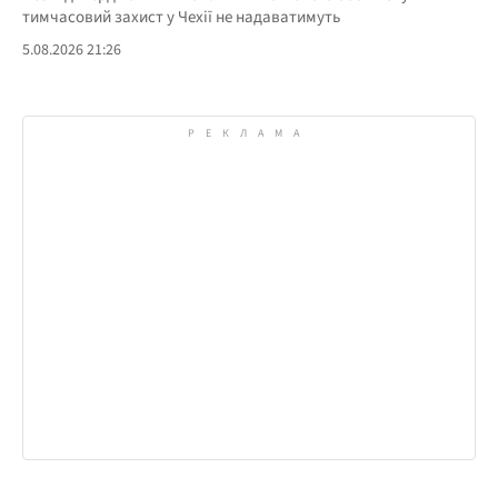
тимчасовий захист у Чехії не надаватимуть
5.08.2026 21:26