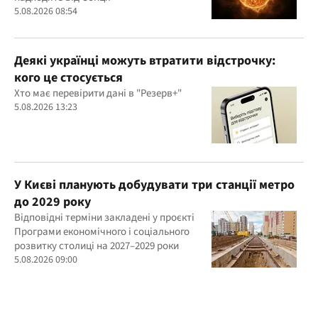
5.08.2026 08:54
Деякі українці можуть втратити відстрочку:
кого це стосується
Хто має перевірити дані в "Резерв+"
5.08.2026 13:23
У Києві планують добудувати три станції метро
до 2029 року
Відповідні терміни закладені у проєкті
Програми економічного і соціального
розвитку столиці на 2027–2029 роки
5.08.2026 09:00