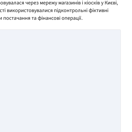
овувалася через мережу магазинів і кіосків у Києві,
сті використовувалися підконтрольні фіктивні
 постачання та фінансові операції.