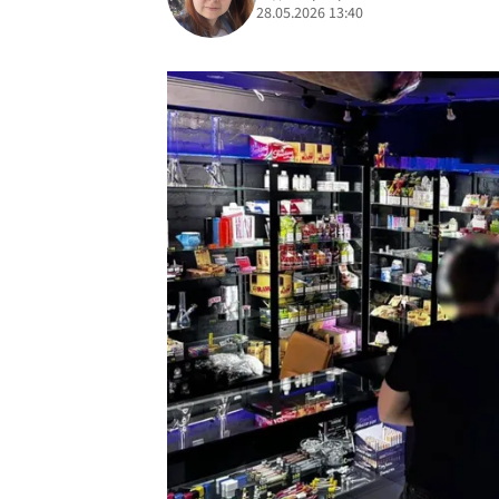
28.05.2026 13:40