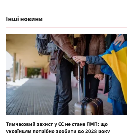
Інші новини
Тимчасовий захист у ЄС не стане ПМП: що
українцям потрібно зробити до 2028 року