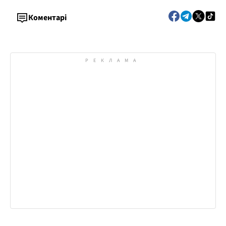
Коментарі