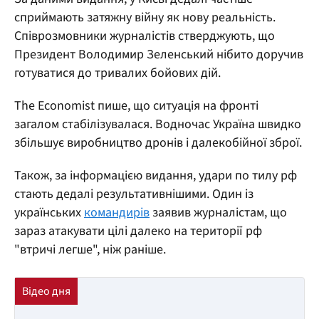
сприймають затяжну війну як нову реальність.
Співрозмовники журналістів стверджують, що
Президент Володимир Зеленський нібито доручив
готуватися до тривалих бойових дій.
The Economist пише, що ситуація на фронті
загалом стабілізувалася. Водночас Україна швидко
збільшує виробництво дронів і далекобійної зброї.
Також, за інформацією видання, удари по тилу рф
стають дедалі результативнішими. Один із
українських
командирів
заявив журналістам, що
зараз атакувати цілі далеко на території рф
"втричі легше", ніж раніше.