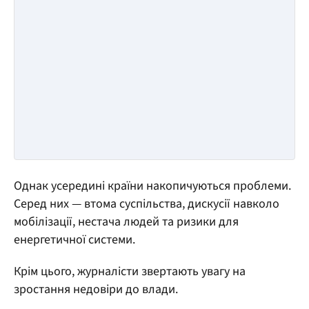
Однак усередині країни накопичуються проблеми.
Серед них — втома суспільства, дискусії навколо
мобілізації, нестача людей та ризики для
енергетичної системи.
Крім цього, журналісти звертають увагу на
зростання недовіри до влади.