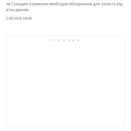
на Сумщині отримали необхідне обладнання для захисту від
атак дронів.
5.08.2026 18:00