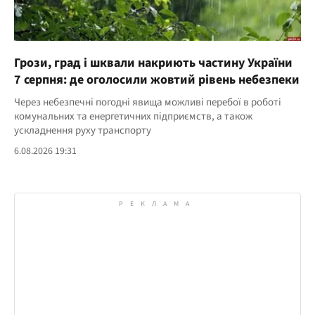
Грози, град і шквали накриють частину України
7 серпня: де оголосили жовтий рівень небезпеки
Через небезпечні погодні явища можливі перебої в роботі
комунальних та енергетичних підприємств, а також
ускладнення руху транспорту
6.08.2026 19:31