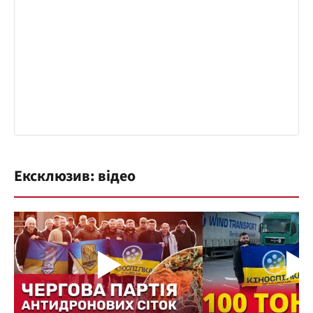
Ексклюзив: відео