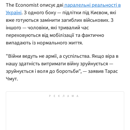
The Economist описує дві
паралельні реальності в
Україні
. З одного боку — підлітки під Києвом, які
вже готуються замінити загиблих військових. З
іншого — чоловіки, які тривалий час
переховуються від мобілізації та фактично
випадають із нормального життя.
"Війни ведуть не армії, а суспільства. Якщо віра в
нашу здатність витримати війну зруйнується —
зруйнується і воля до боротьби", — заявив Тарас
Чмут.