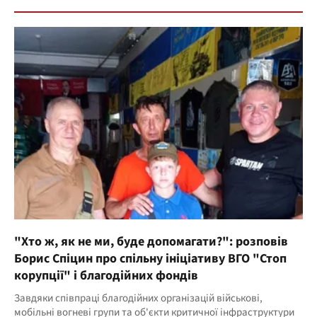
"Хто ж, як не ми, буде допомагати?": розповів
Борис Спіцин про спільну ініціативу ВГО "Стоп
корупції" і благодійних фондів
Завдяки співпраці благодійних організацій військові,
мобільні вогневі групи та об'єкти критичної інфраструктури