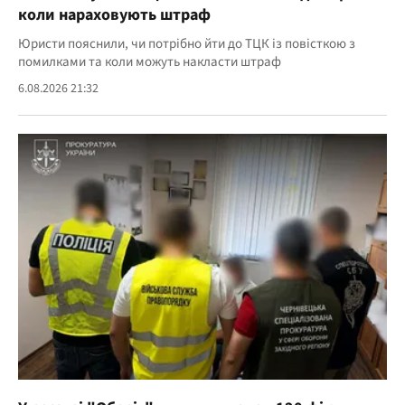
коли нараховують штраф
Юристи пояснили, чи потрібно йти до ТЦК із повісткою з
помилками та коли можуть накласти штраф
6.08.2026 21:32