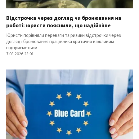
Відстрочка через догляд чи бронювання на
роботі: юристи пояснили, що надійніше
Юристи порівняли переваги та ризики відстрочки через
догляд і бронювання працівника критично важливим
підприємством
7.08.2026 23:01