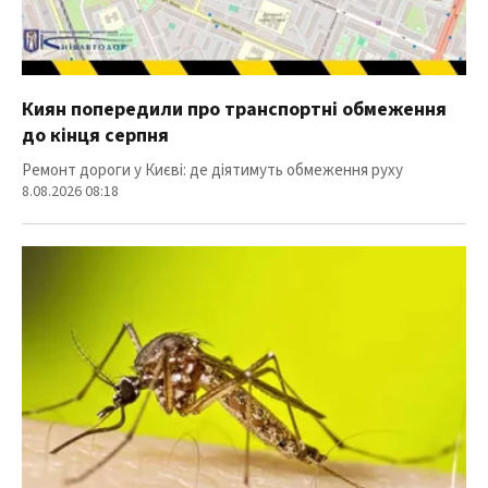
Киян попередили про транспортні обмеження
до кінця серпня
Ремонт дороги у Києві: де діятимуть обмеження руху
8.08.2026 08:18