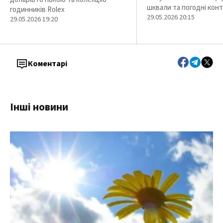
шквали та погодні кон
годинників Rolex
29.05.2026 20:15
29.05.2026 19:20
Коментарі
Інші новини