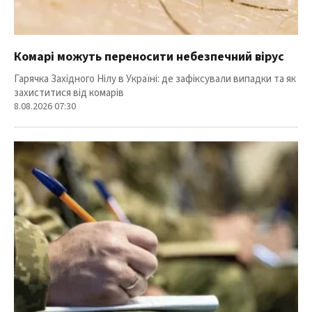
Комарі можуть переносити небезпечний вірус
Гарячка Західного Нілу в Україні: де зафіксували випадки та як
захиститися від комарів
8.08.2026 07:30