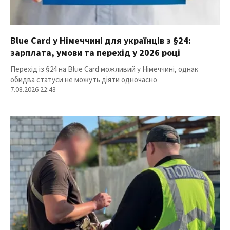
Blue Card у Німеччині для українців з §24:
зарплата, умови та перехід у 2026 році
Перехід із §24 на Blue Card можливий у Німеччині, однак
обидва статуси не можуть діяти одночасно
7.08.2026 22:43