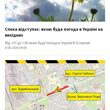
Спека відступає: якою буде погода в Україні на
вихідних
Від +37 до +24: якою буде погода в Україні 8–9 серпня
8.08.2026 09:00