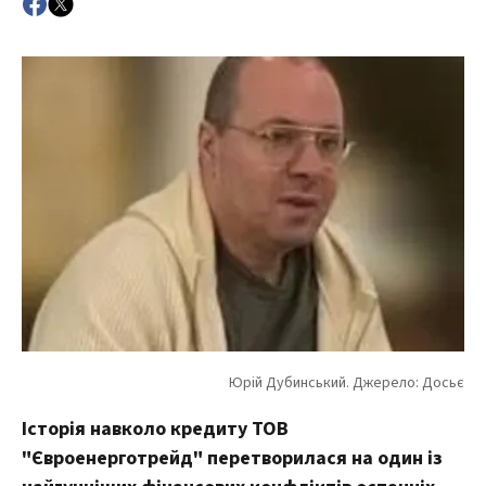
Історія навколо кредиту ТОВ
"Євроенерготрейд" перетворилася на один із