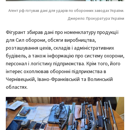
Фігурант збирав дані про номенклатуру продукції
для Сил оборони, обсяги виробництва,
розташування цехів, складів і адміністративних
будівель, а також інформацію про систему охорони,
персонал і логістику підприємства. Крім того, його
інтерес охоплював оборонні підприємства в
Чернівецькій, Івано-Франківській та Волинській
областях.