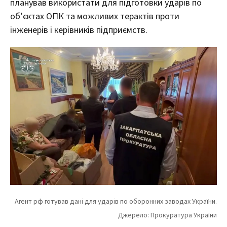
планував використати для підготовки ударів по
об’єктах ОПК та можливих терактів проти
інженерів і керівників підприємств.