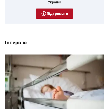
Україні!
Підтримати
Інтерв’ю