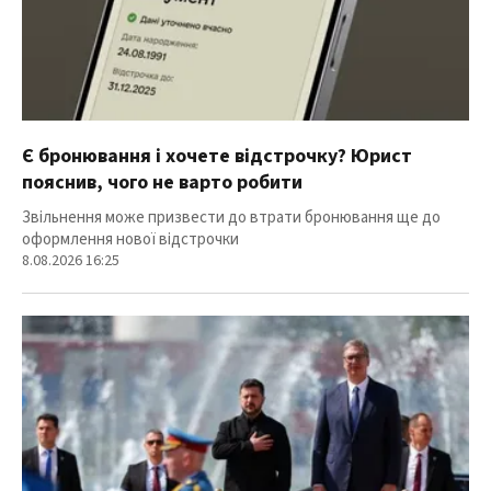
Є бронювання і хочете відстрочку? Юрист
пояснив, чого не варто робити
Звільнення може призвести до втрати бронювання ще до
оформлення нової відстрочки
8.08.2026 16:25