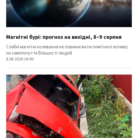
Магнітні бурі: прогноз на вихідні, 8–9 серпня
Слабкі магнітні коливання не повинні мати помітного впливу
на самопочуття більшості людей
8.08.2026 18:00