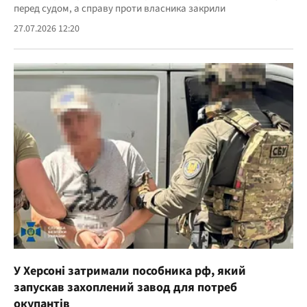
перед судом, а справу проти власника закрили
27.07.2026 12:20
У Херсоні затримали пособника рф, який
запускав захоплений завод для потреб
окупантів