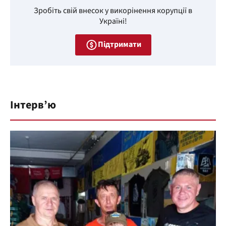
Зробіть свій внесок у викорінення корупції в
Україні!
Підтримати
Інтерв’ю