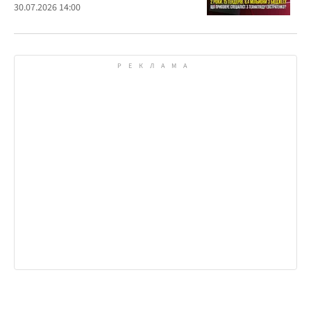
30.07.2026 14:00