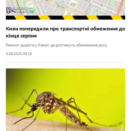
Киян попередили про транспортні обмеження до
кінця серпня
Ремонт дороги у Києві: де діятимуть обмеження руху
8.08.2026 08:18