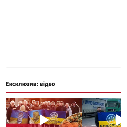
Ексклюзив: відео