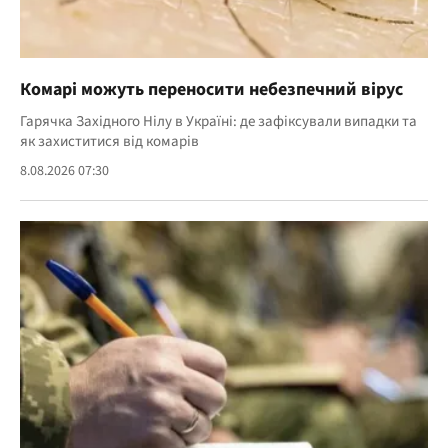
Комарі можуть переносити небезпечний вірус
Гарячка Західного Нілу в Україні: де зафіксували випадки та
як захиститися від комарів
8.08.2026 07:30