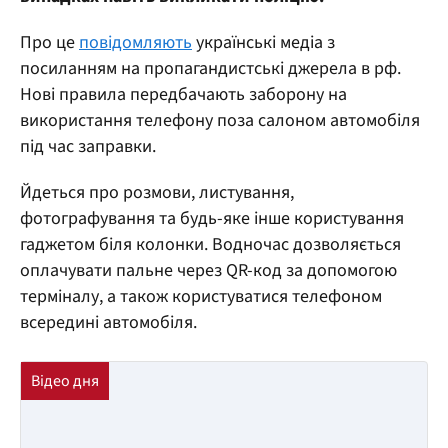
Про це
повідомляють
українські медіа з
посиланням на пропагандистські джерела в рф.
Нові правила передбачають заборону на
використання телефону поза салоном автомобіля
під час заправки.
Йдеться про розмови, листування,
фотографування та будь-яке інше користування
гаджетом біля колонки. Водночас дозволяється
оплачувати пальне через QR-код за допомогою
терміналу, а також користуватися телефоном
всередині автомобіля.