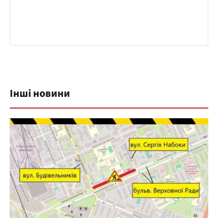
Інші новини