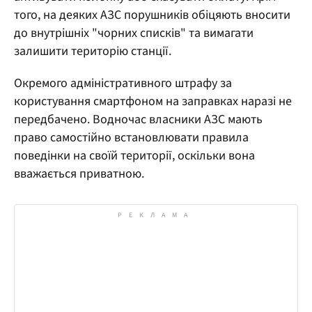
того, на деяких АЗС порушників обіцяють вносити
до внутрішніх "чорних списків" та вимагати
залишити територію станції.
Окремого адміністративного штрафу за
користування смартфоном на заправках наразі не
передбачено. Водночас власники АЗС мають
право самостійно встановлювати правила
поведінки на своїй території, оскільки вона
вважається приватною.