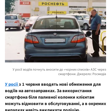
У росії
з 1 червня вводять нові обмеження для
водіїв на автозаправках. За використання
смартфона біля паливної колонки клієнтам
можуть відмовити в обслуговуванні, а в окремих
випадках навіть викликати поліцію.