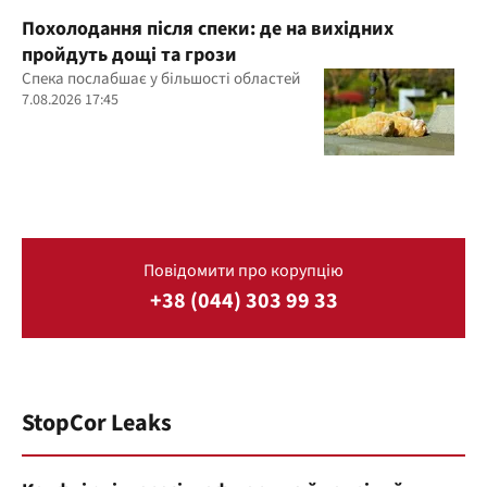
Похолодання після спеки: де на вихідних
пройдуть дощі та грози
Спека послабшає у більшості областей
7.08.2026 17:45
Повідомити про корупцію
+38 (044) 303 99 33
StopCor Leaks