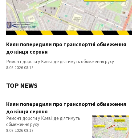
Киян попередили про транспортні обмеження
до кінця серпня
Ремонт дороги у Києві: де діятимуть обмеження руху
8.08.2026 08:18
TOP NEWS
Киян попередили про транспортні обмеження
до кінця серпня
Ремонт дороги у Києві: де діятимуть
обмеження руху
8.08.2026 08:18