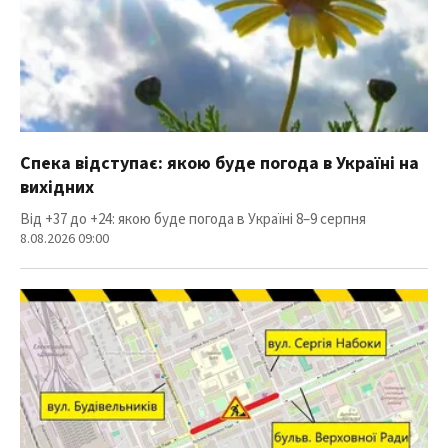
Спека відступає: якою буде погода в Україні на
вихідних
Від +37 до +24: якою буде погода в Україні 8–9 серпня
8.08.2026 09:00