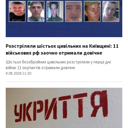
Розстріляли шістьох цивільних на Київщині: 11
військових рф заочно отримали довічне
Шістьох беззбройних цивільних розстріляли у перші дні
війни: 11 окупантів отримали довічне
8.08.2026 11:20