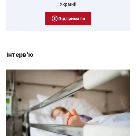
Україні!
Підтримати
Інтерв’ю