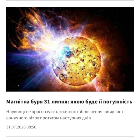
Магнітна буря 31 липня: якою буде її потужність
Науковці не прогнозують значного збільшення швидкості
сонячного вітру протягом наступних днів
31.07.2026 08:56