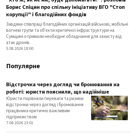
Борис Спіцин про спільну ініціативу ВГО "Стоп
корупції" і благодійних фондів
Завдяки співпраці благодійних організацій військові, мобільні
вогневі групи та об'єкти критичної інфраструктури на
Сумщині отримали необхідне обладнання для захисту від
атак дронів.
5.08.2026 18:00
Популярне
Відстрочка через догляд чи бронювання на
роботі: юристи пояснили, що надійніше
Юристи порівняли переваги та ризики
відстрочки через догляд і бронювання
працівника критично важливим
підприємством
7.08.2026 23:01