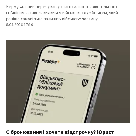
Кермувальник перебував у стані сильного алкогольного
сп’яніння, а також виявився військовослужбовцем, який
раніше самовільно залишив військову частину
8.08.2026 17:10
Є бронювання і хочете відстрочку? Юрист