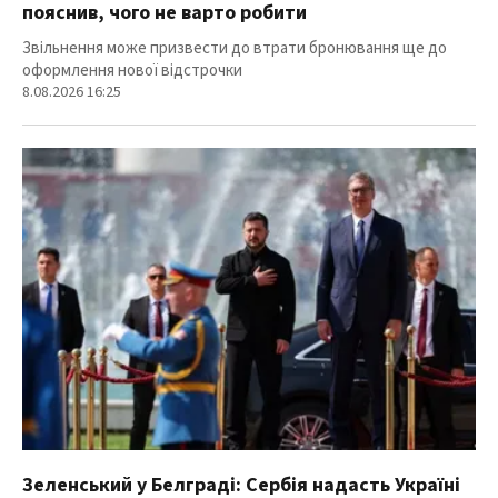
пояснив, чого не варто робити
Звільнення може призвести до втрати бронювання ще до
оформлення нової відстрочки
8.08.2026 16:25
Зеленський у Белграді: Сербія надасть Україні