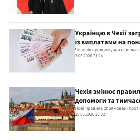
Українцю в Чехії за
із виплатами на пон
Чоловік продовжував оформлюва
3.06.2026 21:24
Чехія змінює правил
допомоги та тимчас
Нові правила спрямовані проти
25.05.2026 23:02