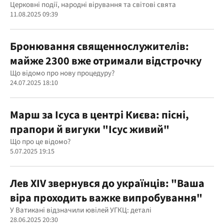
Церковні події, народні вірування та світові свята
11.08.2025 09:39
Бронювання священнослужителів:
майже 2300 вже отримали відстрочку
Що відомо про нову процедуру?
24.07.2025 18:10
Марш за Ісуса в центрі Києва: пісні,
прапори й вигуки "Ісус живий"
Що про це відомо?
5.07.2025 19:15
Лев XIV звернувся до українців: "Ваша
віра проходить важке випробування"
У Ватикані відзначили ювілей УГКЦ: деталі
28.06.2025 20:30