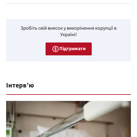
Зробіть свій внесок у викорінення корупції в
Україні!
Підтримати
Інтерв’ю