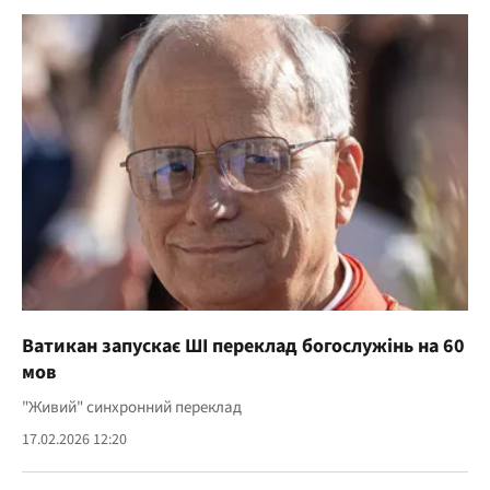
Ватикан запускає ШІ переклад богослужінь на 60
мов
"Живий" синхронний переклад
17.02.2026 12:20