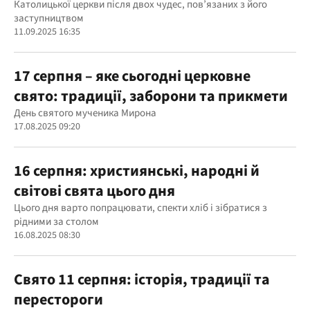
Католицької церкви після двох чудес, пов’язаних з його
заступництвом
11.09.2025 16:35
17 серпня – яке сьогодні церковне
свято: традиції, заборони та прикмети
День святого мученика Мирона
17.08.2025 09:20
16 серпня: християнські, народні й
світові свята цього дня
Цього дня варто попрацювати, спекти хліб і зібратися з
рідними за столом
16.08.2025 08:30
Свято 11 серпня: історія, традиції та
перестороги