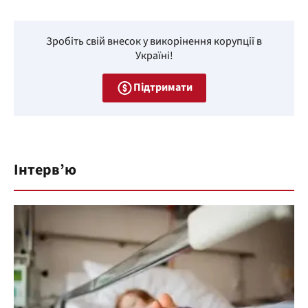
Зробіть свій внесок у викорінення корупції в
Україні!
Підтримати
Інтерв’ю