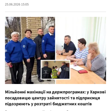
25.06.2026 15:05
Мільйонні махінації на держпрограмах: у Харкові
посадовицю центру зайнятості та підприємця
підозрюють у розтраті бюджетних коштів