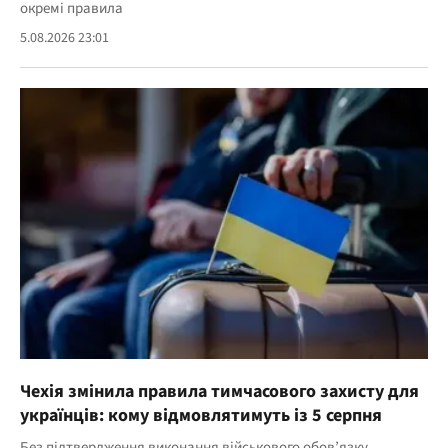
окремі правила
5.08.2026 23:01
Чехія змінила правила тимчасового захисту для
українців: кому відмовлятимуть із 5 серпня
Без підтвердження виконання військового обов’язку