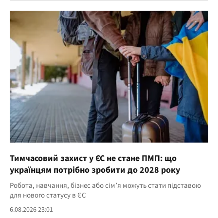
Тимчасовий захист у ЄС не стане ПМП: що
українцям потрібно зробити до 2028 року
Робота, навчання, бізнес або сім’я можуть стати підставою
для нового статусу в ЄС
6.08.2026 23:01