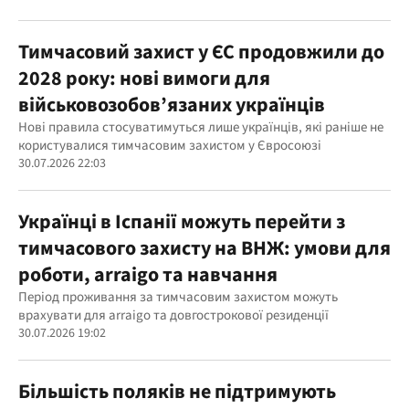
Тимчасовий захист у ЄС продовжили до
2028 року: нові вимоги для
військовозобов’язаних українців
Нові правила стосуватимуться лише українців, які раніше не
користувалися тимчасовим захистом у Євросоюзі
30.07.2026 22:03
Українці в Іспанії можуть перейти з
тимчасового захисту на ВНЖ: умови для
роботи, arraigo та навчання
Період проживання за тимчасовим захистом можуть
врахувати для arraigo та довгострокової резиденції
30.07.2026 19:02
Більшість поляків не підтримують