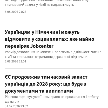
тимчасовий захист у Чехії не надаватимуть
5.08.2026 21:26
Українцям у Німеччині можуть
відмовити у соцвиплатах: яке майно
перевіряє Jobcenter
Розмір дозволених накопичень залежить від кількості членів
сім’ї та тривалості отримання державної підтримки
2.08.2026 23:01
ЄС продовжив тимчасовий захист
українців до 2028 року: що буде з
документами та виплатами
Рішення гарантує українцям право на проживання і роботу
ще на рік
31.07.2026 23:02