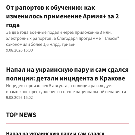
От рапортов к обучению: как
изменилось применение Армия+ за 2
года
За два года военные подали через приложение 3 млн.
электронных рапортов, а благодаря программе "Плюсы"
сэкономили более 1,6 млрд. гривен
9.08.2026 16:00
Напал на украинскую пару и сам сдался
полиции: детали инцидента в Кракове
Инцидент произошел 5 августа, а полиция расследует
возможное преступление на почве национальной ненависти
9.08.2026 15:02
TOP NEWS
Напал на украинскую пару и сам сдался