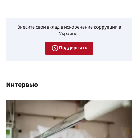
Внесите свой вклад в искоренение коррупции в
Украине!
Поддержать
Интервью