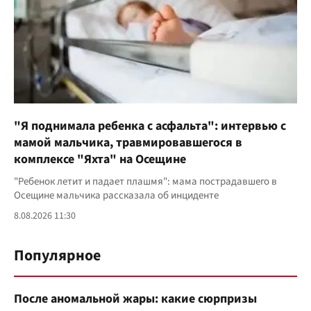
"Я поднимала ребенка с асфальта": интервью с
мамой мальчика, травмировавшегося в
комплексе "Яхта" на Осещине
"Ребенок летит и падает плашмя": мама пострадавшего в
Осещине мальчика рассказала об инциденте
8.08.2026 11:30
Популярное
После аномальной жары: какие сюрпризы