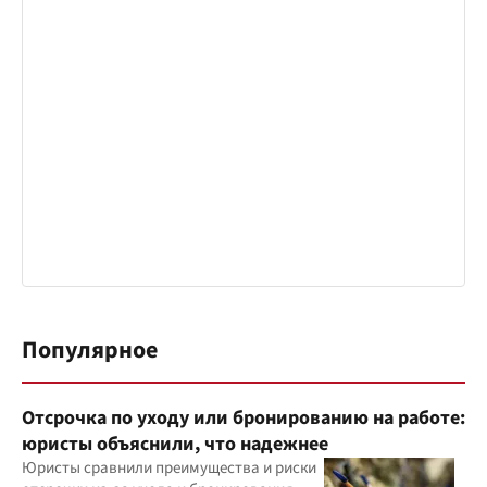
Популярное
Отсрочка по уходу или бронированию на работе:
юристы объяснили, что надежнее
Юристы сравнили преимущества и риски