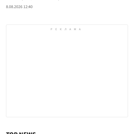
8.08.2026 12:40