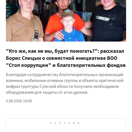
"Кто же, как не мы, будет помогать?": рассказал
Борис Спицын о совместной инициативе ВОО
"Стоп коррупции" и благотворительных фондов
Благодаря сотрудничеству благотворительных организаций
военные, мобильные огневые группы и объекты критической
инфраструктуры Сумской области получили необходимое
оборудование для защиты от атак дронов.
5.08.2026 18:00