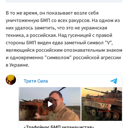
В то же время, он показывает возле себя
уничтоженную БМП со всех ракурсов. На одном из
них удалось заметить, что это не украинская
техника, а российская. Над гусеницей с правой
стороны БМП виден едва заметный символ "V",
являющийся российским опознавательным знаком
и одновременно "символом" российской агрессии
в Украине.