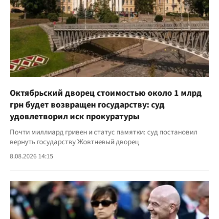
Октябрьский дворец стоимостью около 1 млрд
грн будет возвращен государству: суд
удовлетворил иск прокуратуры
Почти миллиард гривен и статус памятки: суд постановил
вернуть государству Жовтневый дворец
8.08.2026 14:15