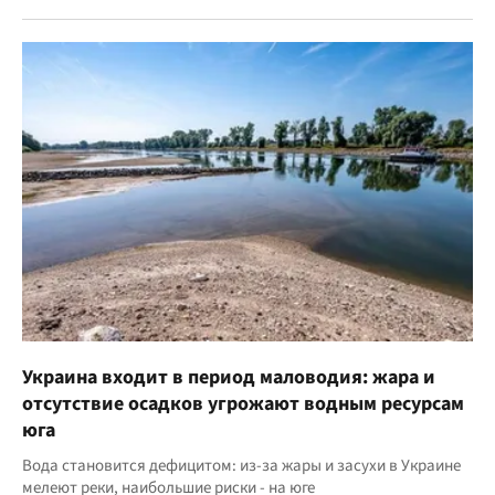
Украина входит в период маловодия: жара и
отсутствие осадков угрожают водным ресурсам
юга
Вода становится дефицитом: из-за жары и засухи в Украине
мелеют реки, наибольшие риски - на юге