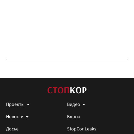
Проекты
Видео
Новости
Блоги
Досье
StopCor Leaks