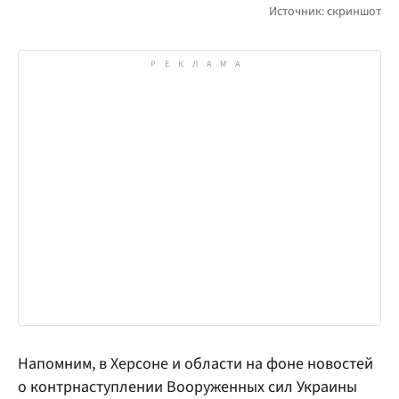
Напомним, в Херсоне и области на фоне новостей
о контрнаступлении Вооруженных сил Украины