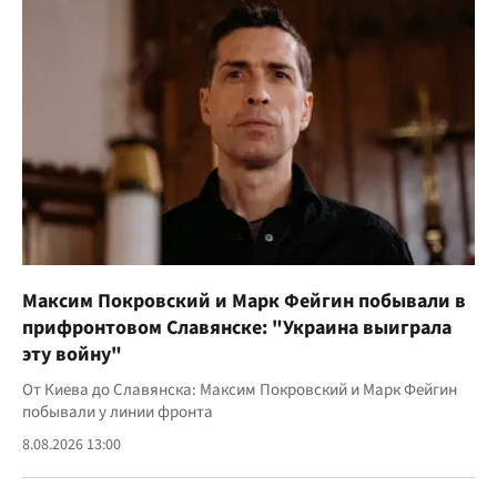
Максим Покровский и Марк Фейгин побывали в
прифронтовом Славянске: "Украина выиграла
эту войну"
От Киева до Славянска: Максим Покровский и Марк Фейгин
побывали у линии фронта
8.08.2026 13:00