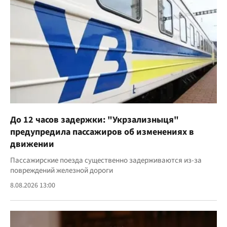
До 12 часов задержки: "Укрзализныця"
предупредила пассажиров об изменениях в
движении
Пассажирские поезда существенно задерживаются из-за
повреждений железной дороги
8.08.2026 13:00