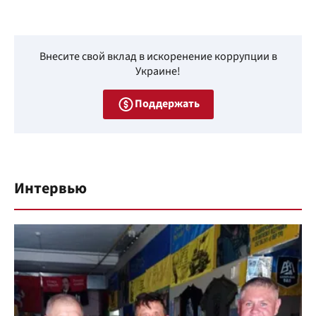
Внесите свой вклад в искоренение коррупции в
Украине!
Поддержать
Интервью