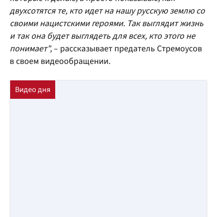
двухсотятся те, кто идет на нашу русскую землю со
своими нацистскими героями. Так выглядит жизнь
и так она будет выглядеть для всех, кто этого не
понимает",
– рассказывает предатель Стремоусов
в своем видеообращении.