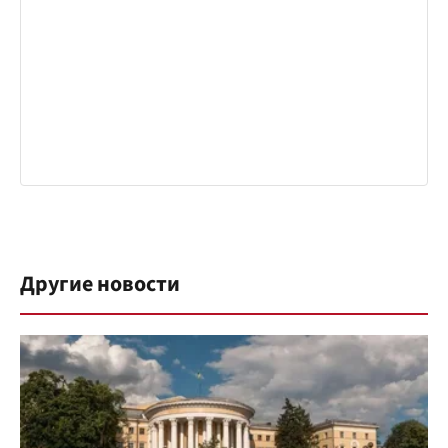
Другие новости