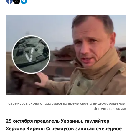
25 октября предатель Украины, гауляйтер
Херсона Кирилл Стремоусов записал очередное