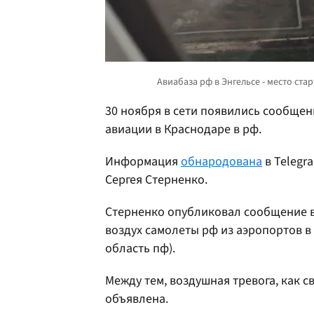
30 ноября в сети появились сообщен
авиации в Краснодаре в рф.
Информация
обнародована
в Telegr
Сергея Стерненко.
Стерненко опубликовал сообщение в 
воздух самолеты рф из аэропортов в 
область пф).
Между тем, воздушная тревога, как 
объявлена.