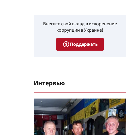
Внесите свой вклад в искоренение
коррупции в Украине!
Поддержать
Интервью