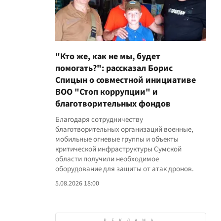
"Кто же, как не мы, будет
помогать?": рассказал Борис
Спицын о совместной инициативе
ВОО "Стоп коррупции" и
благотворительных фондов
Благодаря сотрудничеству
благотворительных организаций военные,
мобильные огневые группы и объекты
критической инфраструктуры Сумской
области получили необходимое
оборудование для защиты от атак дронов.
5.08.2026 18:00