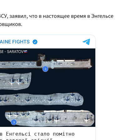
У, заявил, что в настоящее время в Энгельсе
овщиков.