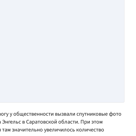
евогу у общественности вызвали спутниковые фото
 Энгельс в Саратовской области. При этом
я там значительно увеличилось количество