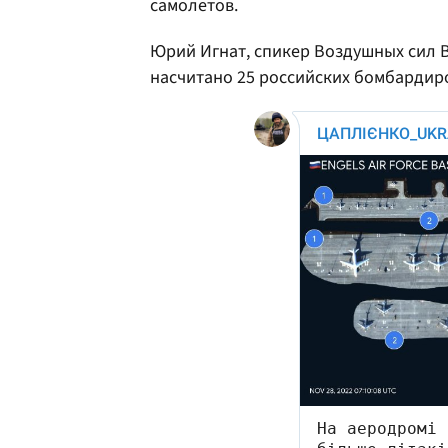
самолетов.
Юрий Игнат, спикер Воздушных сил ВС
насчитано 25 российских бомбардир