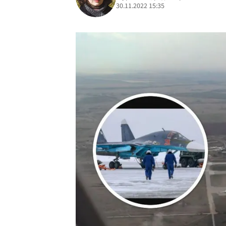
30.11.2022 15:35