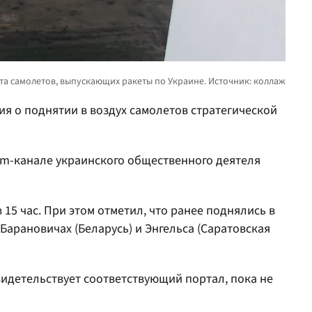
ия о поднятии в воздух самолетов стратегической
am-канале украинского общественного деятеля
15 час. При этом отметил, что ранее поднялись в
Барановичах (Беларусь) и Энгельса (Саратовская
свидетельствует соответствующий портал, пока не