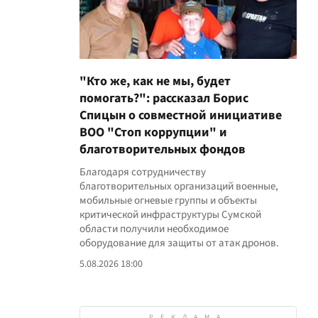
"Кто же, как не мы, будет
помогать?": рассказал Борис
Спицын о совместной инициативе
ВОО "Стоп коррупции" и
благотворительных фондов
Благодаря сотрудничеству
благотворительных организаций военные,
мобильные огневые группы и объекты
критической инфраструктуры Сумской
области получили необходимое
оборудование для защиты от атак дронов.
5.08.2026 18:00