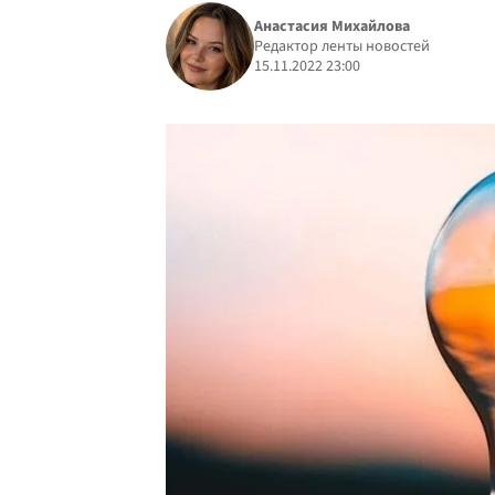
Анастасия Михайлова
Редактор ленты новостей
15.11.2022 23:00