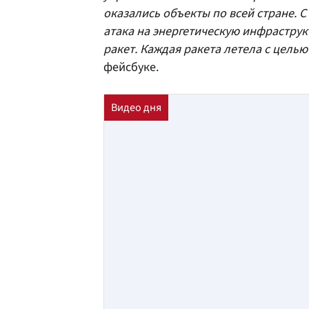
оказались объекты по всей стране. С
атака на энергетическую инфраструкт
ракет. Каждая ракета летела с целью
фейсбуке.