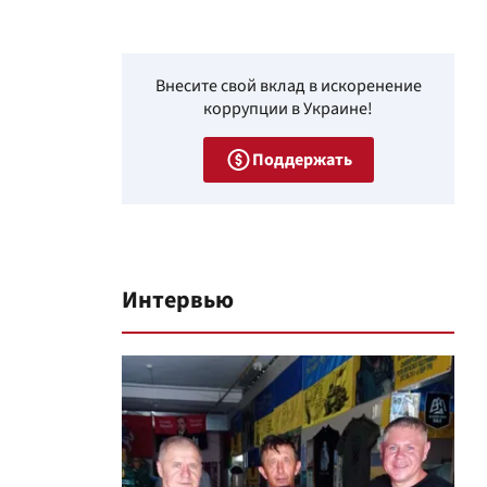
Внесите свой вклад в искоренение
коррупции в Украине!
Поддержать
Интервью