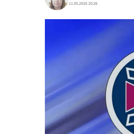
11.05.2026 20:26