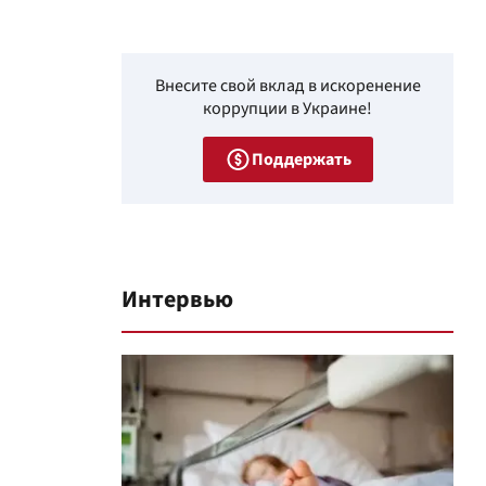
Внесите свой вклад в искоренение
коррупции в Украине!
Поддержать
Интервью