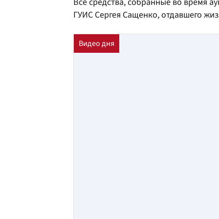
Все средства, собранные во время а
ГУИС Сергея Сащенко, отдавшего жиз