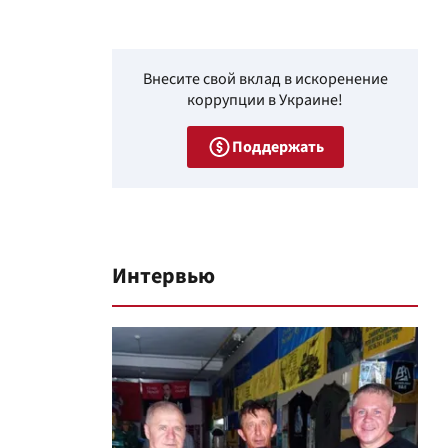
Внесите свой вклад в искоренение
коррупции в Украине!
Поддержать
Интервью