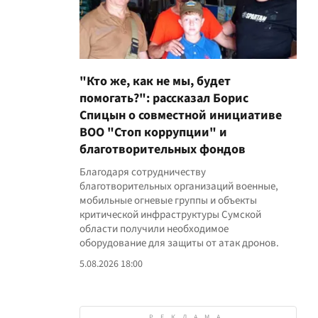
"Кто же, как не мы, будет
помогать?": рассказал Борис
Спицын о совместной инициативе
ВОО "Стоп коррупции" и
благотворительных фондов
Благодаря сотрудничеству
благотворительных организаций военные,
мобильные огневые группы и объекты
критической инфраструктуры Сумской
области получили необходимое
оборудование для защиты от атак дронов.
5.08.2026 18:00