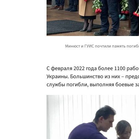
С февраля 2022 года более 1100 раб
Украины. Большинство из них – пред
службы погибли, выполняя боевые з