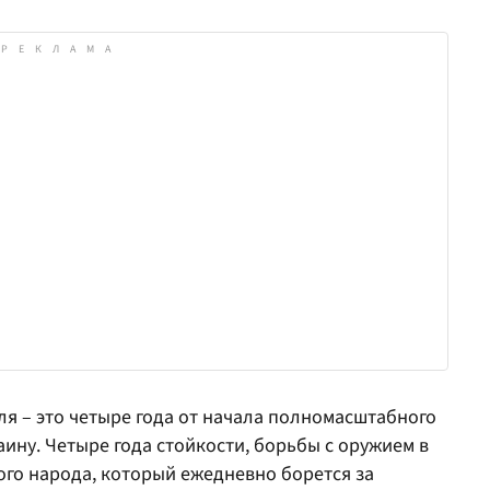
ля – это четыре года от начала полномасштабного
аину. Четыре года стойкости, борьбы с оружием в
кого народа, который ежедневно борется за