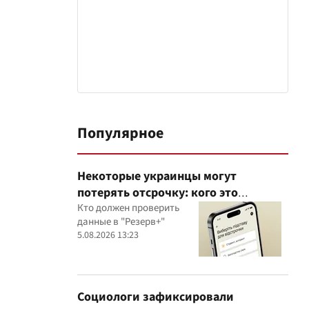
Популярное
Некоторые украинцы могут
потерять отсрочку: кого это
касается
Кто должен проверить
данные в "Резерв+"
5.08.2026 13:23
Социологи зафиксировали